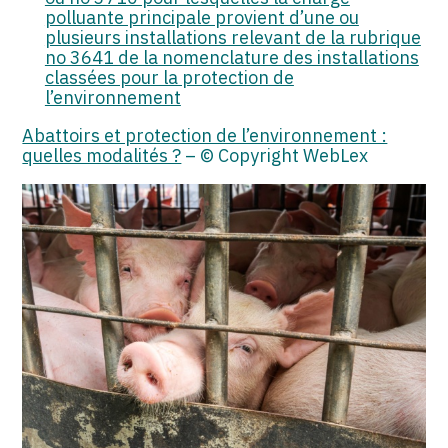
polluante principale provient d’une ou
plusieurs installations relevant de la rubrique
no 3641 de la nomenclature des installations
classées pour la protection de
l’environnement
Abattoirs et protection de l’environnement :
quelles modalités ?
– © Copyright WebLex