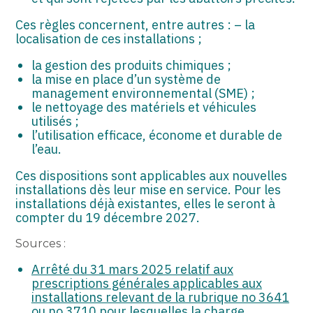
Ces règles concernent, entre autres : – la
localisation de ces installations ;
la gestion des produits chimiques ;
la mise en place d’un système de
management environnemental (SME) ;
le nettoyage des matériels et véhicules
utilisés ;
l’utilisation efficace, économe et durable de
l’eau.
Ces dispositions sont applicables aux nouvelles
installations dès leur mise en service. Pour les
installations déjà existantes, elles le seront à
compter du 19 décembre 2027.
Sources :
Arrêté du 31 mars 2025 relatif aux
prescriptions générales applicables aux
installations relevant de la rubrique no 3641
ou no 3710 pour lesquelles la charge