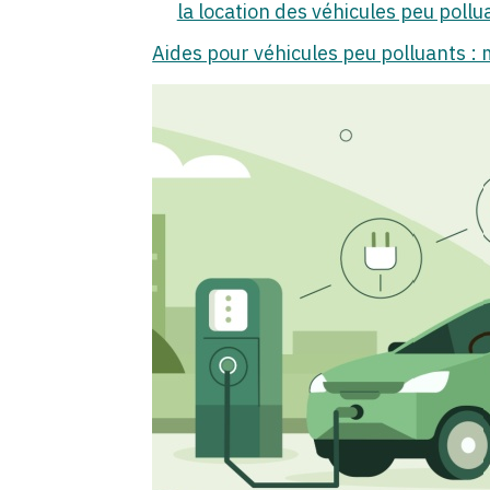
la location des véhicules peu pollu
Aides pour véhicules peu polluants : m