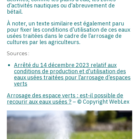
d’activités nautiques ou d’abreuvement de
bétail.
À noter, un texte similaire est également paru
pour fixer les conditions d’utilisation de ces eaux
usées traitées dans le cadre de l’arrosage de
cultures par les agriculteurs.
Sources :
Arrêté du 14 décembre 2023 relatif aux
conditions de production et d’utilisation des
eaux usées traitées pour l’arrosage d’espaces
verts
Arrosage des espace verts : est-il possible de
recourir aux eaux usées ?
– © Copyright WebLex