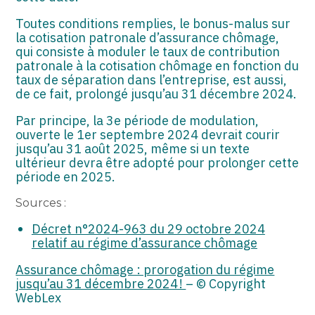
Toutes conditions remplies, le bonus-malus sur
la cotisation patronale d’assurance chômage,
qui consiste à moduler le taux de contribution
patronale à la cotisation chômage en fonction du
taux de séparation dans l’entreprise, est aussi,
de ce fait, prolongé jusqu’au 31 décembre 2024.
Par principe, la 3e période de modulation,
ouverte le 1er septembre 2024 devrait courir
jusqu’au 31 août 2025, même si un texte
ultérieur devra être adopté pour prolonger cette
période en 2025.
Sources :
Décret n°2024-963 du 29 octobre 2024
relatif au régime d’assurance chômage
Assurance chômage : prorogation du régime
jusqu’au 31 décembre 2024 !
– © Copyright
WebLex