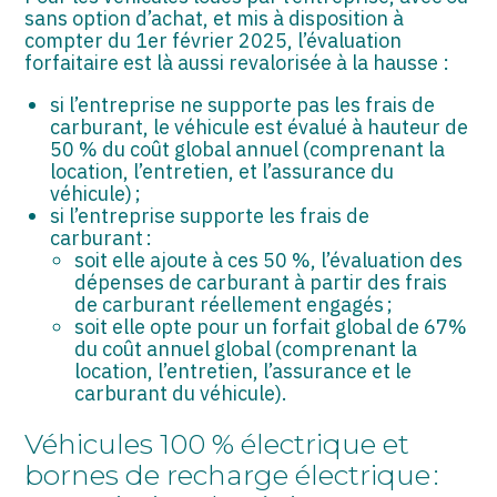
sans option d’achat, et mis à disposition à
compter du 1er février 2025, l’évaluation
forfaitaire est là aussi revalorisée à la hausse :
si l’entreprise ne supporte pas les frais de
carburant, le véhicule est évalué à hauteur de
50 % du coût global annuel (comprenant la
location, l’entretien, et l’assurance du
véhicule) ;
si l’entreprise supporte les frais de
carburant :
soit elle ajoute à ces 50 %, l’évaluation des
dépenses de carburant à partir des frais
de carburant réellement engagés ;
soit elle opte pour un forfait global de 67%
du coût annuel global (comprenant la
location, l’entretien, l’assurance et le
carburant du véhicule).
Véhicules 100 % électrique et
bornes de recharge électrique :