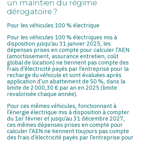
un maintien du régime
dérogatoire ?
Pour les véhicules 100 % électrique
Pour les véhicules 100 % électriques mis à
disposition jusqu’au 31 janvier 2025, les
dépenses prises en compte pour calculer l’AEN
(amortissement, assurance entretien, coût
global de location) ne tiennent pas compte des
frais d’électricité payés par l’entreprise pour la
recharge du véhicule et sont évaluées après
application d’un abattement de 50 %, dans la
limite de 2 000,30 € par an en 2025 (limite
revalorisée chaque année).
Pour ces mêmes véhicules, fonctionnant à
l’énergie électrique mis à disposition à compter
du 1er février et jusqu’au 31 décembre 2027,
ces mêmes dépenses prises en compte pour
calculer l’AEN ne tiennent toujours pas compte
des frais d’électricité payés par l’entreprise pour