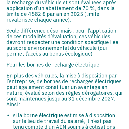
la recharge du véhicule et sont évaluées après
application d’un abattement de 70 %, dans la
limite de 4 582 € par an en 2025 (limite
revalorisée chaque année).
Seule différence désormais : pour l’application
de ces modalités d’évaluation, ces véhicules
devront respecter une condition spécifique liée
au score environnemental du véhicule (qui
permet l’accès au bonus écologique).
Pour les bornes de recharge électrique
En plus des véhicules, la mise à disposition par
l’entreprise, de bornes de recharges électriques
peut également constituer un avantage en
nature, évalué selon des règles dérogatoires, qui
sont maintenues jusqu’au 31 décembre 2027.
Ainsi :
si la borne électrique est mise à disposition
sur le lieu de travail du salarié, il n’est pas
tenu compte d’un AEN soumis à cotisations