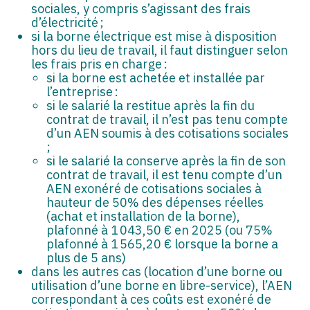
sociales, y compris s’agissant des frais
d’électricité ;
si la borne électrique est mise à disposition
hors du lieu de travail, il faut distinguer selon
les frais pris en charge :
si la borne est achetée et installée par
l’entreprise :
si le salarié la restitue après la fin du
contrat de travail, il n’est pas tenu compte
d’un AEN soumis à des cotisations sociales
;
si le salarié la conserve après la fin de son
contrat de travail, il est tenu compte d’un
AEN exonéré de cotisations sociales à
hauteur de 50% des dépenses réelles
(achat et installation de la borne),
plafonné à 1 043,50 € en 2025 (ou 75%
plafonné à 1 565,20 € lorsque la borne a
plus de 5 ans)
dans les autres cas (location d’une borne ou
utilisation d’une borne en libre-service), l’AEN
correspondant à ces coûts est exonéré de