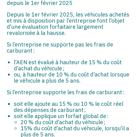
depuis le 1er février 2025
Depuis le 1er février 2025, les véhicules achetés
et mis à disposition par l’entreprise font l’objet
d’une évaluation forfaitaire largement
revalorisée à la hausse.
Si l’entreprise ne supporte pas les frais de
carburant :
l’AEN est évalué à hauteur de 15 % du coût
d’achat du véhicule ;
ou, à hauteur de 10 % du coût d’achat lorsque
le véhicule a plus de 5 ans.
Si l’entreprise supporte les frais de carburant :
soit elle ajoute au 15 % ou 10 % le coût réel
des dépenses de carburant ;
soit elle applique un forfait global de :
20 % du coût d’achat du véhicule ;
15% du coût d’achat du véhicule, lorsqu’il a
plus de 5 ans.