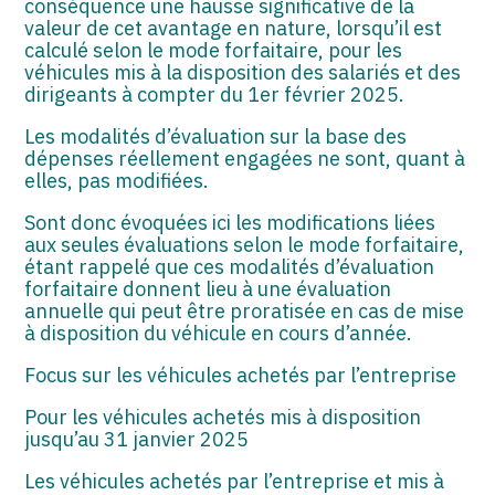
conséquence une hausse significative de la
valeur de cet avantage en nature, lorsqu’il est
calculé selon le mode forfaitaire, pour les
véhicules mis à la disposition des salariés et des
dirigeants à compter du 1er février 2025.
Les modalités d’évaluation sur la base des
dépenses réellement engagées ne sont, quant à
elles, pas modifiées.
Sont donc évoquées ici les modifications liées
aux seules évaluations selon le mode forfaitaire,
étant rappelé que ces modalités d’évaluation
forfaitaire donnent lieu à une évaluation
annuelle qui peut être proratisée en cas de mise
à disposition du véhicule en cours d’année.
Focus sur les véhicules achetés par l’entreprise
Pour les véhicules achetés mis à disposition
jusqu’au 31 janvier 2025
Les véhicules achetés par l’entreprise et mis à