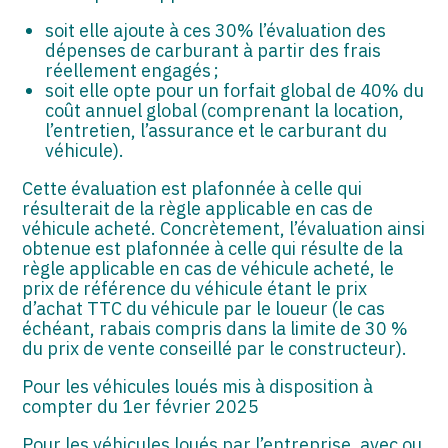
soit elle ajoute à ces 30% l’évaluation des
dépenses de carburant à partir des frais
réellement engagés ;
soit elle opte pour un forfait global de 40% du
coût annuel global (comprenant la location,
l’entretien, l’assurance et le carburant du
véhicule).
Cette évaluation est plafonnée à celle qui
résulterait de la règle applicable en cas de
véhicule acheté. Concrètement, l’évaluation ainsi
obtenue est plafonnée à celle qui résulte de la
règle applicable en cas de véhicule acheté, le
prix de référence du véhicule étant le prix
d’achat TTC du véhicule par le loueur (le cas
échéant, rabais compris dans la limite de 30 %
du prix de vente conseillé par le constructeur).
Pour les véhicules loués mis à disposition à
compter du 1er février 2025
Pour les véhicules loués par l’entreprise, avec ou