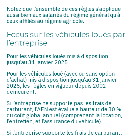
Notez que l’ensemble de ces règles s’applique
aussi bien aux salariés du régime général qu’à
ceux affiliés au régime agricole.
Focus sur les véhicules loués par
l’entreprise
Pour les véhicules loués mis à disposition
jusqu’au 31 janvier 2025
Pour les véhicules loué (avec ou sans option
d’achat) mis à disposition jusqu’au 31 janvier
2025, les règles en vigueur depuis 2002
demeurent.
Si l’entreprise ne supporte pas les frais de
carburant, l’AEN est évalué à hauteur de 30 %
du coût global annuel (comprenant la location,
l’entretien, et l’assurance du véhicule).
Si l’entreprise supporte les frais de carburant :