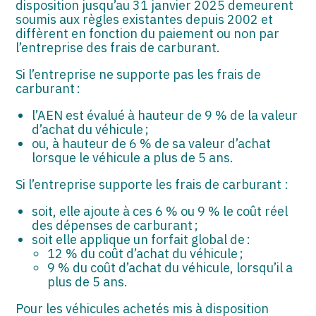
disposition jusqu’au 31 janvier 2025 demeurent
soumis aux règles existantes depuis 2002 et
diffèrent en fonction du paiement ou non par
l’entreprise des frais de carburant.
Si l’entreprise ne supporte pas les frais de
carburant :
l’AEN est évalué à hauteur de 9 % de la valeur
d’achat du véhicule ;
ou, à hauteur de 6 % de sa valeur d’achat
lorsque le véhicule a plus de 5 ans.
Si l’entreprise supporte les frais de carburant :
soit, elle ajoute à ces 6 % ou 9 % le coût réel
des dépenses de carburant ;
soit elle applique un forfait global de :
12 % du coût d’achat du véhicule ;
9 % du coût d’achat du véhicule, lorsqu’il a
plus de 5 ans.
Pour les véhicules achetés mis à disposition