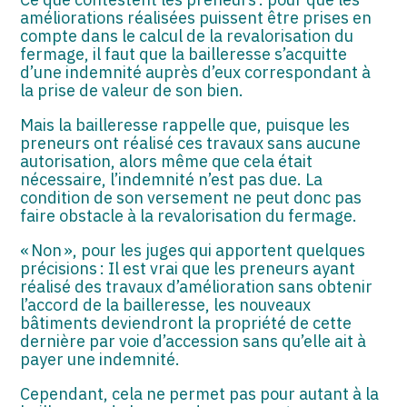
améliorations réalisées puissent être prises en
compte dans le calcul de la revalorisation du
fermage, il faut que la bailleresse s’acquitte
d’une indemnité auprès d’eux correspondant à
la prise de valeur de son bien.
Mais la bailleresse rappelle que, puisque les
preneurs ont réalisé ces travaux sans aucune
autorisation, alors même que cela était
nécessaire, l’indemnité n’est pas due. La
condition de son versement ne peut donc pas
faire obstacle à la revalorisation du fermage.
« Non », pour les juges qui apportent quelques
précisions : Il est vrai que les preneurs ayant
réalisé des travaux d’amélioration sans obtenir
l’accord de la bailleresse, les nouveaux
bâtiments deviendront la propriété de cette
dernière par voie d’accession sans qu’elle ait à
payer une indemnité.
Cependant, cela ne permet pas pour autant à la