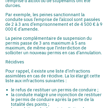
l’emprise d’alcool ou de stupéfiants ont été
durcies.
Par exemple, les peines sanctionnant la
conduite sous l’emprise de l’alcool sont passées
de 2 à 3 ans d’emprisonnement et de 4 500 € à 9
000 € d’amende.
La peine complémentaire de suspension du
permis passe de 3 ans maximum à 5 ans
maximum, de même que l’interdiction de
solliciter un nouveau permis en cas d’annulation.
Récidives
Pour rappel, il existe une liste d’infractions
assimilées en cas de récidive. La loi élargit cette
liste aux infractions suivantes :
le refus de restituer un permis de conduire ;
la conduite malgré une injonction de restituer
le permis de conduire après la perte de la
totalité des points ;