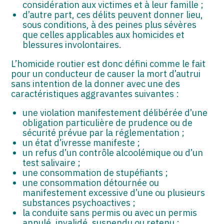
considération aux victimes et à leur famille ;
d’autre part, ces délits peuvent donner lieu,
sous conditions, à des peines plus sévères
que celles applicables aux homicides et
blessures involontaires.
L’homicide routier est donc défini comme le fait
pour un conducteur de causer la mort d’autrui
sans intention de la donner avec une des
caractéristiques aggravantes suivantes :
une violation manifestement délibérée d’une
obligation particulière de prudence ou de
sécurité prévue par la réglementation ;
un état d’ivresse manifeste ;
un refus d’un contrôle alcoolémique ou d’un
test salivaire ;
une consommation de stupéfiants ;
une consommation détournée ou
manifestement excessive d’une ou plusieurs
substances psychoactives ;
la conduite sans permis ou avec un permis
annulé, invalidé, suspendu ou retenu ;