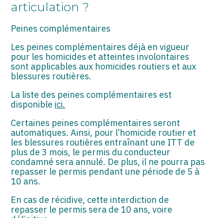
articulation ?
Peines complémentaires
Les peines complémentaires déjà en vigueur
pour les homicides et atteintes involontaires
sont applicables aux homicides routiers et aux
blessures routières.
La liste des peines complémentaires est
disponible
ici.
Certaines peines complémentaires seront
automatiques. Ainsi, pour l’homicide routier et
les blessures routières entraînant une ITT de
plus de 3 mois, le permis du conducteur
condamné sera annulé. De plus, il ne pourra pas
repasser le permis pendant une période de 5 à
10 ans.
En cas de récidive, cette interdiction de
repasser le permis sera de 10 ans, voire