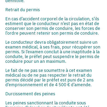
définitive.
Retrait du permis
En cas d’accident corporel de la circulation, s’ils
estiment que le conducteur n’est pas en état de
conserver son permis de conduire, les forces de
l’ordre peuvent retenir son permis de conduire.
Le conducteur devra obligatoirement suivre un
examen médical, à ses frais, pour récupérer son
permis. Si l’examen conclut à une inaptitude à la
conduite, le préfet peut suspendre le permis de
conduire pour un an maximum.
Le fait de ne pas se soumettre à cet examen
médical ou de ne pas respecter le retrait du
permis décidé par le préfet est puni de 2 ans
d’emprisonnement et de 4 500 € d’amende.
Durcissement des peines
Les peines sanctionnant la conduite sous