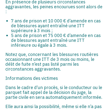
En présence de plusieurs circonstances
aggravantes, les peines encourues sont alors de
:
7 ans de prison et 10 000 € d’amende en cas
de blessures ayant entraîné une ITT
supérieure à 3 mois ;
5 ans de prison et 75 000 € d’amende en cas
de blessures ayant entraîné une ITT
inférieure ou égale à 3 mois.
Notez que, concernant les blessures routières
occasionnant une ITT de 3 mois ou moins, le
délit de fuite n’est pas listé parmi les
circonstances aggravantes.
Informations des victimes
Dans le cadre d’un procès, si le conducteur ou le
parquet fait appel de la décision du juge, la
partie civile en sera automatiquement informée.
Elle aura ainsi la possibilité, même si elle n’a pas