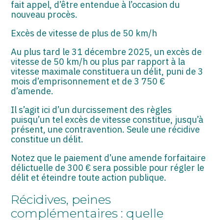
fait appel, d’être entendue à l’occasion du
nouveau procès.
Excès de vitesse de plus de 50 km/h
Au plus tard le 31 décembre 2025, un excès de
vitesse de 50 km/h ou plus par rapport à la
vitesse maximale constituera un délit, puni de 3
mois d’emprisonnement et de 3 750 €
d’amende.
Il s’agit ici d’un durcissement des règles
puisqu’un tel excès de vitesse constitue, jusqu’à
présent, une contravention. Seule une récidive
constitue un délit.
Notez que le paiement d’une amende forfaitaire
délictuelle de 300 € sera possible pour régler le
délit et éteindre toute action publique.
Récidives, peines
complémentaires : quelle