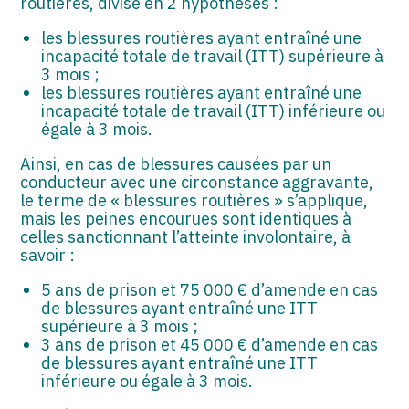
routières, divisé en 2 hypothèses :
les blessures routières ayant entraîné une
incapacité totale de travail (ITT) supérieure à
3 mois ;
les blessures routières ayant entraîné une
incapacité totale de travail (ITT) inférieure ou
égale à 3 mois.
Ainsi, en cas de blessures causées par un
conducteur avec une circonstance aggravante,
le terme de « blessures routières » s’applique,
mais les peines encourues sont identiques à
celles sanctionnant l’atteinte involontaire, à
savoir :
5 ans de prison et 75 000 € d’amende en cas
de blessures ayant entraîné une ITT
supérieure à 3 mois ;
3 ans de prison et 45 000 € d’amende en cas
de blessures ayant entraîné une ITT
inférieure ou égale à 3 mois.