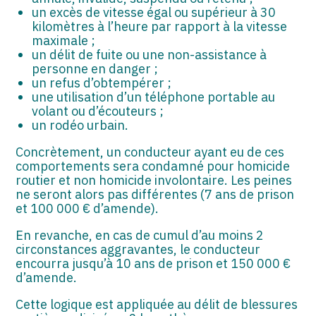
un excès de vitesse égal ou supérieur à 30
kilomètres à l’heure par rapport à la vitesse
maximale ;
un délit de fuite ou une non-assistance à
personne en danger ;
un refus d’obtempérer ;
une utilisation d’un téléphone portable au
volant ou d’écouteurs ;
un rodéo urbain.
Concrètement, un conducteur ayant eu de ces
comportements sera condamné pour homicide
routier et non homicide involontaire. Les peines
ne seront alors pas différentes (7 ans de prison
et 100 000 € d’amende).
En revanche, en cas de cumul d’au moins 2
circonstances aggravantes, le conducteur
encourra jusqu’à 10 ans de prison et 150 000 €
d’amende.
Cette logique est appliquée au délit de blessures