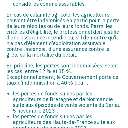
considérés comme assurables.
En cas de calamité agricole, les agriculteurs
peuvent être indemnisés en partie pour la perte
de leurs récoltes ou de leurs fonds. Parmi les
critères d’éligibilité, le professionnel doit justifier
d’une assurance incendie ou, s’il démontre qu’il
n’a pas d’élément d’exploitation assurable
contre l’incendie, d’une assurance contre la
grêle ou la mortalité du bétail.
En principe, les pertes sont indemnisées, selon
les cas, entre 12 % et 35 %.
Exceptionnellement, le Gouvernement porte ce
taux d’indemnisation à 40 % pour :
les pertes de fonds subies par les
agriculteurs de Bretagne et de Normandie
suite aux épisodes de vents violents du 1er au
5 novembre 2023 ;
les pertes de fonds subies par les
agriculteurs des Hauts-de-France suite aux
inondations de novembre 2023.