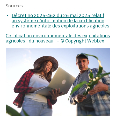
Sources :
Décret no 2025-462 du 26 mai 2025 relatif
au système d’information de la certification
environnementale des exploitations agricoles
Certification environnementale des exploitations
agricoles : du nouveau !
– © Copyright WebLex