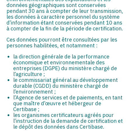
données géographiques sont conservées
pendant 30 ans à compter de leur transmission,
les données à caractère personnel du système
d’information étant conservées pendant 10 ans
à compter de la fin de la période de certification.
Ces données pourront être consultées par les
personnes habilitées, et notamment :
la direction générale de la performance
économique et environnementale des
entreprises (DGPE) du ministère chargé de
l’agriculture ;
le commissariat général au développement
durable (CGDD) du ministère chargé de
l’environnement ;
l’Agence de services et de paiements, en tant
que maître d’œuvre et hébergeur de
Certibase ;
les organismes certificateurs agréés pour
l’instruction de la demande de certification et
le dépôt des données dans Certibase.