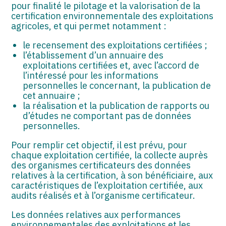
pour finalité le pilotage et la valorisation de la
certification environnementale des exploitations
agricoles, et qui permet notamment :
le recensement des exploitations certifiées ;
l’établissement d’un annuaire des
exploitations certifiées et, avec l’accord de
l’intéressé pour les informations
personnelles le concernant, la publication de
cet annuaire ;
la réalisation et la publication de rapports ou
d’études ne comportant pas de données
personnelles.
Pour remplir cet objectif, il est prévu, pour
chaque exploitation certifiée, la collecte auprès
des organismes certificateurs des données
relatives à la certification, à son bénéficiaire, aux
caractéristiques de l’exploitation certifiée, aux
audits réalisés et à l’organisme certificateur.
Les données relatives aux performances
environnementales des exploitations et les