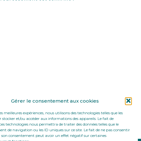
Gérer le consentement aux cookies
les meilleures expériences, nous utilisons des technologies telles que les
 stocker et/ou accéder aux informations des appareils. Le fait de
ces technologies nous permettra de traiter des données telles que le
 de navigation ou les ID uniques sur ce site. Le fait de ne pas consentir
r son consentement peut avoir un effet négatif sur certaines