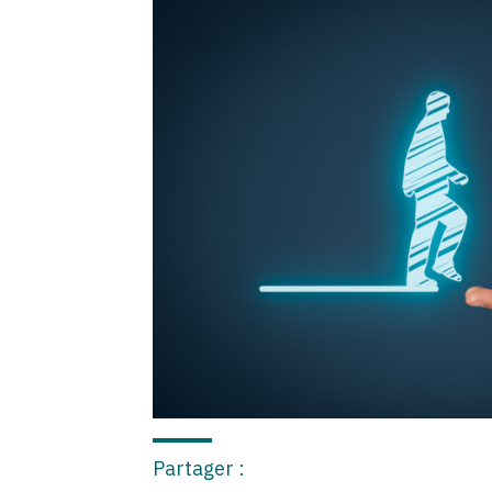
Partager :