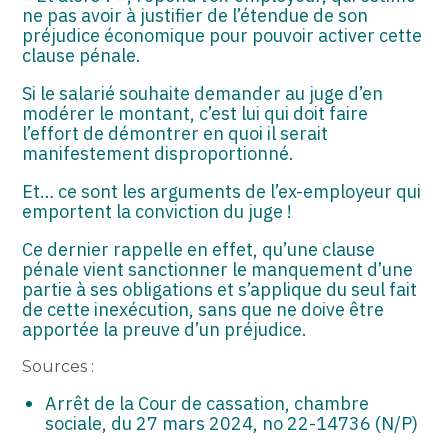
ne pas avoir à justifier de l’étendue de son
préjudice économique pour pouvoir activer cette
clause pénale.
Si le salarié souhaite demander au juge d’en
modérer le montant, c’est lui qui doit faire
l’effort de démontrer en quoi il serait
manifestement disproportionné.
Et… ce sont les arguments de l’ex-employeur qui
emportent la conviction du juge !
Ce dernier rappelle en effet, qu’une clause
pénale vient sanctionner le manquement d’une
partie à ses obligations et s’applique du seul fait
de cette inexécution, sans que ne doive être
apportée la preuve d’un préjudice.
Sources :
Arrêt de la Cour de cassation, chambre
sociale, du 27 mars 2024, no 22-14736 (N/P)