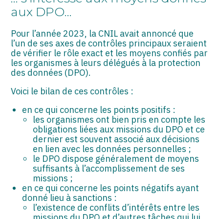
aux DPO…
Pour l’année 2023, la CNIL avait annoncé que
l’un de ses axes de contrôles principaux seraient
de vérifier le rôle exact et les moyens confiés par
les organismes à leurs délégués à la protection
des données (DPO).
Voici le bilan de ces contrôles :
en ce qui concerne les points positifs :
les organismes ont bien pris en compte les
obligations liées aux missions du DPO et ce
dernier est souvent associé aux décisions
en lien avec les données personnelles ;
le DPO dispose généralement de moyens
suffisants à l’accomplissement de ses
missions ;
en ce qui concerne les points négatifs ayant
donné lieu à sanctions :
l’existence de conflits d’intérêts entre les
missions du DPO et d’autres tâches qui lui