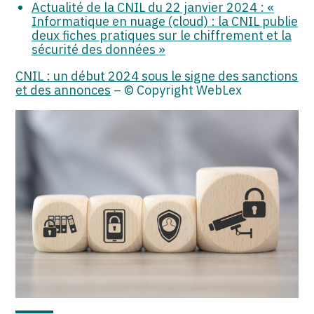
Actualité de la CNIL du 22 janvier 2024 : «
Informatique en nuage (cloud) : la CNIL publie
deux fiches pratiques sur le chiffrement et la
sécurité des données »
CNIL : un début 2024 sous le signe des sanctions
et des annonces
– © Copyright WebLex