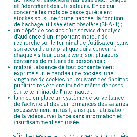
et l’identifiant des utilisateurs. En ce qui
concerne les mots de passe qui étaient
stockés sous une forme hachée, la fonction
de hachage utilisée était obsolète (SHA-1) ;
un dépôt de cookies d’un service d’analyse
d’audience d’un important moteur de
recherche sur le terminal de l’utilisateur sans
son accord : une pratique qui a concerné
chaque visiteur du site web, soit plusieurs
centaines de milliers de personnes ;
malgré l’absence de tout consentement
exprimé sur le bandeau de cookies, une
vingtaine de cookies poursuivant des finalités
publicitaires étaient tout de même déposés
sur le terminal de l’internaute ;
la mise en place un système de surveillance
de l’activité et des performances des salariés
excessivement intrusif, ainsi que l’utilisation
de la vidéosurveillance sans information et
insuffisamment sécurisée.
… s’intéresse aux moyens donnés