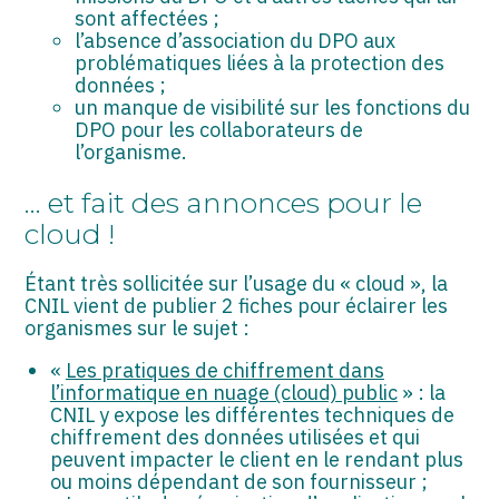
sont affectées ;
l’absence d’association du DPO aux
problématiques liées à la protection des
données ;
un manque de visibilité sur les fonctions du
DPO pour les collaborateurs de
l’organisme.
… et fait des annonces pour le
cloud !
Étant très sollicitée sur l’usage du « cloud », la
CNIL vient de publier 2 fiches pour éclairer les
organismes sur le sujet :
«
Les pratiques de chiffrement dans
l’informatique en nuage (cloud) public
» : la
CNIL y expose les différentes techniques de
chiffrement des données utilisées et qui
peuvent impacter le client en le rendant plus
ou moins dépendant de son fournisseur ;