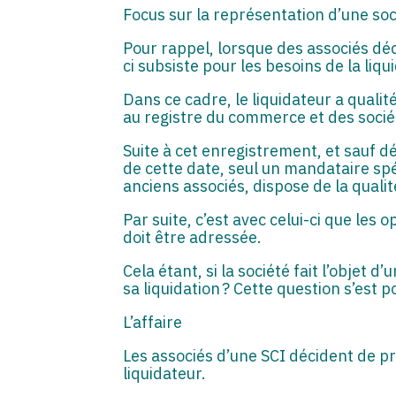
Focus sur la représentation d’une soci
Pour rappel, lorsque des associés déc
ci subsiste pour les besoins de la liqu
Dans ce cadre, le liquidateur a qualit
au registre du commerce et des socié
Suite à cet enregistrement, et sauf dé
de cette date, seul un mandataire spé
anciens associés, dispose de la quali
Par suite, c’est avec celui-ci que les
doit être adressée.
Cela étant, si la société fait l’objet d
sa liquidation ? Cette question s’est 
L’affaire
Les associés d’une SCI décident de pr
liquidateur.