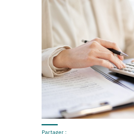
Partager :