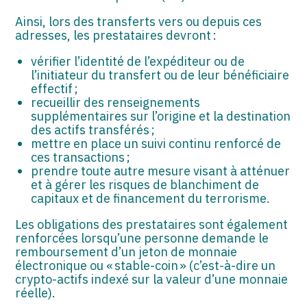
Ainsi, lors des transferts vers ou depuis ces
adresses, les prestataires devront :
vérifier l’identité de l’expéditeur ou de
l’initiateur du transfert ou de leur bénéficiaire
effectif ;
recueillir des renseignements
supplémentaires sur l’origine et la destination
des actifs transférés ;
mettre en place un suivi continu renforcé de
ces transactions ;
prendre toute autre mesure visant à atténuer
et à gérer les risques de blanchiment de
capitaux et de financement du terrorisme.
Les obligations des prestataires sont également
renforcées lorsqu’une personne demande le
remboursement d’un jeton de monnaie
électronique ou « stable-coin » (c’est-à-dire un
crypto-actifs indexé sur la valeur d’une monnaie
réelle).