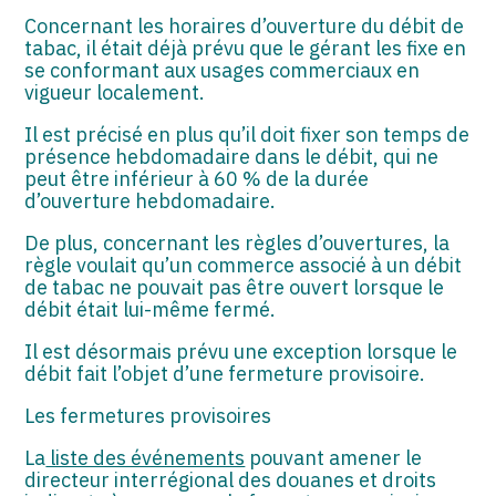
Concernant les horaires d’ouverture du débit de
tabac, il était déjà prévu que le gérant les fixe en
se conformant aux usages commerciaux en
vigueur localement.
Il est précisé en plus qu’il doit fixer son temps de
présence hebdomadaire dans le débit, qui ne
peut être inférieur à 60 % de la durée
d’ouverture hebdomadaire.
De plus, concernant les règles d’ouvertures, la
règle voulait qu’un commerce associé à un débit
de tabac ne pouvait pas être ouvert lorsque le
débit était lui-même fermé.
Il est désormais prévu une exception lorsque le
débit fait l’objet d’une fermeture provisoire.
Les fermetures provisoires
La
liste des événements
pouvant amener le
directeur interrégional des douanes et droits