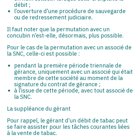
débit ;
l’ouverture d’une procédure de sauvegarde
ou de redressement judiciaire.
Il faut noter que la permutation avec un
concubin n’est-elle, désormais, plus possible.
Pour le cas de la permutation avec un associé de
la SNC, celle-ci est possible :
pendant la première période triennale de
gérance, uniquement avec un associé qui était
membre de cette société au moment de la
signature du contrat de gérance ;
à l’issue de cette période, avec tout associé de
la SNC.
La suppléance du gérant
Pour rappel, le gérant d’un débit de tabac peut
se faire assister pour les tâches courantes liées
à la vente de tabac.