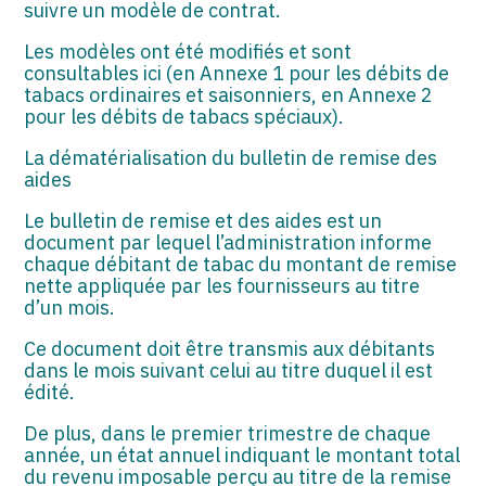
suivre un modèle de contrat.
Les modèles ont été modifiés et sont
consultables ici (en Annexe 1 pour les débits de
tabacs ordinaires et saisonniers, en Annexe 2
pour les débits de tabacs spéciaux).
La dématérialisation du bulletin de remise des
aides
Le bulletin de remise et des aides est un
document par lequel l’administration informe
chaque débitant de tabac du montant de remise
nette appliquée par les fournisseurs au titre
d’un mois.
Ce document doit être transmis aux débitants
dans le mois suivant celui au titre duquel il est
édité.
De plus, dans le premier trimestre de chaque
année, un état annuel indiquant le montant total
du revenu imposable perçu au titre de la remise