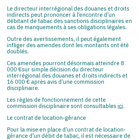
Le directeur interrégional des douanes et droits
indirects peut prononcer à l’encontre d’un
débitant de tabac des sanctions disciplinaires en
cas de manquements à ses obligations légales.
Outre des avertissements, il peut également
infliger des amendes dont les montants ont été
doublés.
Ces amendes pourront désormais atteindre 8
000 €sur simple décision du directeur
interrégional des douanes et droits indirects et
16 000 € après avis d’une commission
disciplinaire.
Les règles de fonctionnement de cette
commission disciplinaire sont consultables
ici
.
Le contrat de location-gérance
Pour la mise en place d’un contrat de location-
gérance d’un débit de tabac, il est nécessaire de