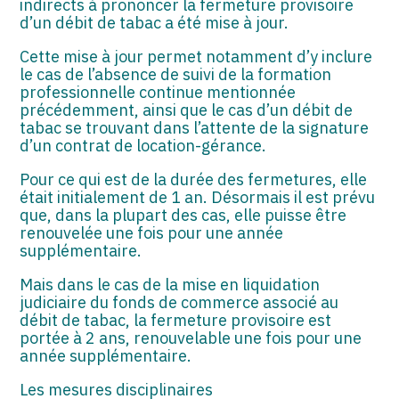
indirects à prononcer la fermeture provisoire
d’un débit de tabac a été mise à jour.
Cette mise à jour permet notamment d’y inclure
le cas de l’absence de suivi de la formation
professionnelle continue mentionnée
précédemment, ainsi que le cas d’un débit de
tabac se trouvant dans l’attente de la signature
d’un contrat de location-gérance.
Pour ce qui est de la durée des fermetures, elle
était initialement de 1 an. Désormais il est prévu
que, dans la plupart des cas, elle puisse être
renouvelée une fois pour une année
supplémentaire.
Mais dans le cas de la mise en liquidation
judiciaire du fonds de commerce associé au
débit de tabac, la fermeture provisoire est
portée à 2 ans, renouvelable une fois pour une
année supplémentaire.
Les mesures disciplinaires