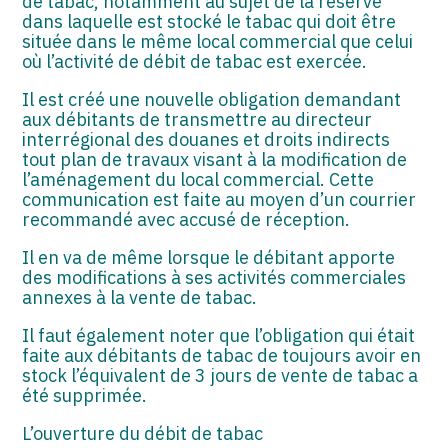
de tabac, notamment au sujet de la réserve
dans laquelle est stocké le tabac qui doit être
située dans le même local commercial que celui
où l’activité de débit de tabac est exercée.
Il est créé une nouvelle obligation demandant
aux débitants de transmettre au directeur
interrégional des douanes et droits indirects
tout plan de travaux visant à la modification de
l’aménagement du local commercial. Cette
communication est faite au moyen d’un courrier
recommandé avec accusé de réception.
Il en va de même lorsque le débitant apporte
des modifications à ses activités commerciales
annexes à la vente de tabac.
Il faut également noter que l’obligation qui était
faite aux débitants de tabac de toujours avoir en
stock l’équivalent de 3 jours de vente de tabac a
été supprimée.
L’ouverture du débit de tabac