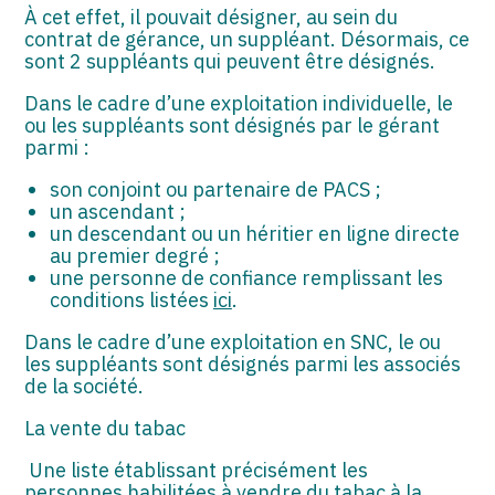
À cet effet, il pouvait désigner, au sein du
contrat de gérance, un suppléant. Désormais, ce
sont 2 suppléants qui peuvent être désignés.
Dans le cadre d’une exploitation individuelle, le
ou les suppléants sont désignés par le gérant
parmi :
son conjoint ou partenaire de PACS ;
un ascendant ;
un descendant ou un héritier en ligne directe
au premier degré ;
une personne de confiance remplissant les
conditions listées
ici
.
Dans le cadre d’une exploitation en SNC, le ou
les suppléants sont désignés parmi les associés
de la société.
La vente du tabac
Une liste établissant précisément les
personnes habilitées à vendre du tabac à la