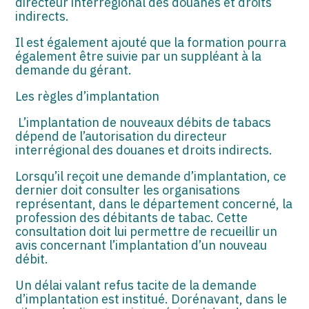
directeur interrégional des douanes et droits
indirects.
Il est également ajouté que la formation pourra
également être suivie par un suppléant à la
demande du gérant.
Les règles d’implantation
L’implantation de nouveaux débits de tabacs
dépend de l’autorisation du directeur
interrégional des douanes et droits indirects.
Lorsqu’il reçoit une demande d’implantation, ce
dernier doit consulter les organisations
représentant, dans le département concerné, la
profession des débitants de tabac. Cette
consultation doit lui permettre de recueillir un
avis concernant l’implantation d’un nouveau
débit.
Un délai valant refus tacite de la demande
d’implantation est institué. Dorénavant, dans le