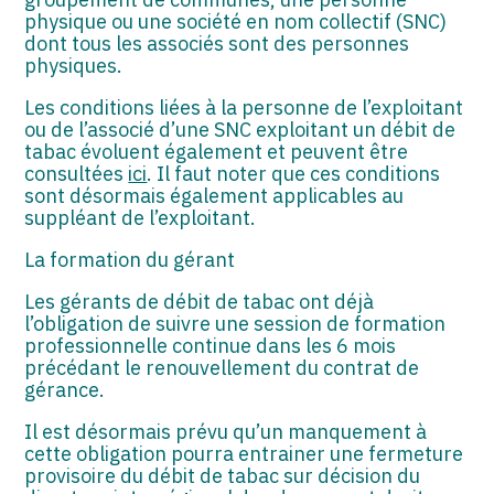
physique ou une société en nom collectif (SNC)
dont tous les associés sont des personnes
physiques.
Les conditions liées à la personne de l’exploitant
ou de l’associé d’une SNC exploitant un débit de
tabac évoluent également et peuvent être
consultées
ici
. Il faut noter que ces conditions
sont désormais également applicables au
suppléant de l’exploitant.
La formation du gérant
Les gérants de débit de tabac ont déjà
l’obligation de suivre une session de formation
professionnelle continue dans les 6 mois
précédant le renouvellement du contrat de
gérance.
Il est désormais prévu qu’un manquement à
cette obligation pourra entrainer une fermeture
provisoire du débit de tabac sur décision du