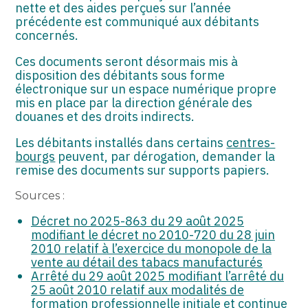
nette et des aides perçues sur l’année
précédente est communiqué aux débitants
concernés.
Ces documents seront désormais mis à
disposition des débitants sous forme
électronique sur un espace numérique propre
mis en place par la direction générale des
douanes et des droits indirects.
Les débitants installés dans certains
centres-
bourgs
peuvent, par dérogation, demander la
remise des documents sur supports papiers.
Sources :
Décret no 2025-863 du 29 août 2025
modifiant le décret no 2010-720 du 28 juin
2010 relatif à l’exercice du monopole de la
vente au détail des tabacs manufacturés
Arrêté du 29 août 2025 modifiant l’arrêté du
25 août 2010 relatif aux modalités de
formation professionnelle initiale et continue