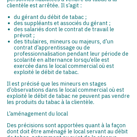
clientèle est arrêtée. Il s’agit :
du gérant du débit de tabac ;
des suppléants et associés du gérant ;
des salariés dont le contrat de travail le
prévoit ;
des titulaires, mineurs ou majeurs, d’un
contrat d’apprentissage ou de
professionnalisation pendant leur période de
scolarité en alternance lorsqu’elle est
exercée dans le local commercial où est
exploité le débit de tabac.
Il est précisé que les mineurs en stages
d’observations dans le local commercial où est
exploité le débit de tabac ne peuvent pas vendre
les produits du tabac à la clientèle.
L’aménagement du local
Des précisions sont apportées quant à la façon
dont doit être aménagé le local servant au débit