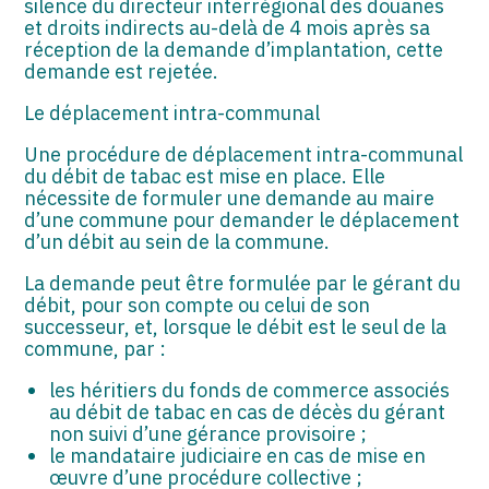
silence du directeur interrégional des douanes
et droits indirects au-delà de 4 mois après sa
réception de la demande d’implantation, cette
demande est rejetée.
Le déplacement intra-communal
Une procédure de déplacement intra-communal
du débit de tabac est mise en place. Elle
nécessite de formuler une demande au maire
d’une commune pour demander le déplacement
d’un débit au sein de la commune.
La demande peut être formulée par le gérant du
débit, pour son compte ou celui de son
successeur, et, lorsque le débit est le seul de la
commune, par :
les héritiers du fonds de commerce associés
au débit de tabac en cas de décès du gérant
non suivi d’une gérance provisoire ;
le mandataire judiciaire en cas de mise en
œuvre d’une procédure collective ;