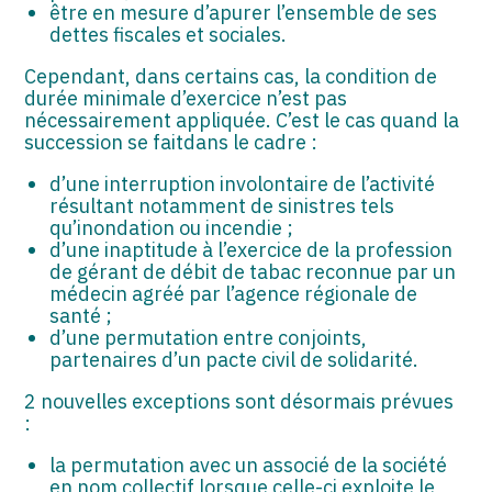
être en mesure d’apurer l’ensemble de ses
dettes fiscales et sociales.
Cependant, dans certains cas, la condition de
durée minimale d’exercice n’est pas
nécessairement appliquée. C’est le cas quand la
succession se faitdans le cadre :
d’une interruption involontaire de l’activité
résultant notamment de sinistres tels
qu’inondation ou incendie ;
d’une inaptitude à l’exercice de la profession
de gérant de débit de tabac reconnue par un
médecin agréé par l’agence régionale de
santé ;
d’une permutation entre conjoints,
partenaires d’un pacte civil de solidarité.
2 nouvelles exceptions sont désormais prévues
:
la permutation avec un associé de la société
en nom collectif lorsque celle-ci exploite le