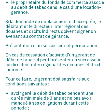
le propriétaire du fonds de commerce associé
au débit de tabac dans le cas d’une location-
gérance.
Si la demande de déplacement est acceptée, le
débitant et le directeur interrégional des
douanes et droits indirects doivent signer un
avenant au contrat de gérance.
Présentation d’un successeur et permutation
En cas de cessation d’activité d’un gérant de
débit de tabac, il peut présenter un successeur
au directeur interrégional des douanes et droits
indirects.
Pour ce faire, le gérant doit satisfaire aux
conditions suivantes :
avoir géré le débit de tabac pendant une
durée minimale de 3 ans et ne pas avoir
manqué à ses obligations durant cette
période ;