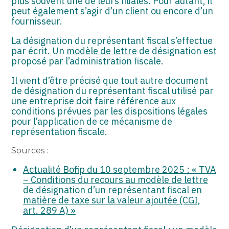
plus souvent une de leurs filiales. Pour autant, il
peut également s’agir d’un client ou encore d’un
fournisseur.
La désignation du représentant fiscal s’effectue
par écrit. Un
modèle de lettre
de désignation est
proposé par l’administration fiscale.
Il vient d’être précisé que tout autre document
de désignation du représentant fiscal utilisé par
une entreprise doit faire référence aux
conditions prévues par les dispositions légales
pour l’application de ce mécanisme de
représentation fiscale.
Sources :
Actualité Bofip du 10 septembre 2025 : « TVA
– Conditions du recours au modèle de lettre
de désignation d’un représentant fiscal en
matière de taxe sur la valeur ajoutée (CGI,
art. 289 A) »