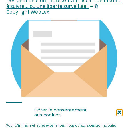
Désignation d’un représentant fiscal : un modèle
à suivre… ou une liberté surveillée !
– ©
Copyright WebLex
Partager :
Gérer le consentement
aux cookies
Pour offrir les meilleures expériences, nous utilisons des technologies