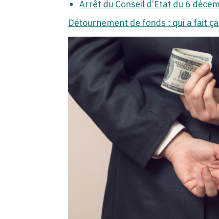
Arrêt du Conseil d’État du 6 déc
Détournement de fonds : qui a fait ça