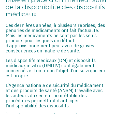
ASSOCIATIONS
de la disponibilité des dispositifs
médicaux
START-UP
SECTEUR AUDIOVISUEL
Ces dernières années, à plusieurs reprises, des
pénuries de médicaments ont fait l’actualité.
Mais les médicaments ne sont pas les seuls
produits pour lesquels un défaut
d’approvisionnement peut avoir de graves
conséquences en matière de santé.
Les dispositifs médicaux (DM) et dispositifs
médicaux in vitro (DMDIV) sont également
concernés et font donc l’objet d’un suivi qui leur
est propre.
L’Agence nationale de sécurité du médicament
et des produits de santé (ANSM) travaille avec
les acteurs du secteur pour établir des
procédures permettant d’anticiper
l’indisponibilité des dispositifs.