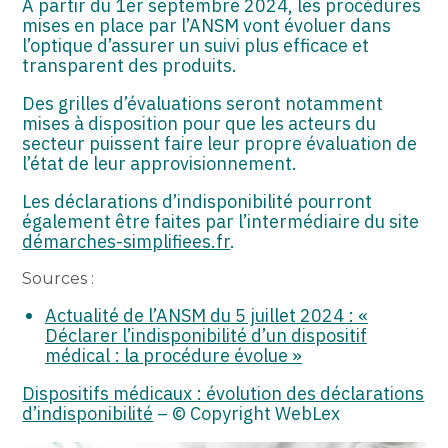
À partir du 1er septembre 2024, les procédures
mises en place par l’ANSM vont évoluer dans
l’optique d’assurer un suivi plus efficace et
transparent des produits.
Des grilles d’évaluations seront notamment
mises à disposition pour que les acteurs du
secteur puissent faire leur propre évaluation de
l’état de leur approvisionnement.
Les déclarations d’indisponibilité pourront
également être faites par l’intermédiaire du site
démarches-simplifiees.fr
.
Sources :
Actualité de l’ANSM du 5 juillet 2024 : «
Déclarer l’indisponibilité d’un dispositif
médical : la procédure évolue »
Dispositifs médicaux : évolution des déclarations
d’indisponibilité
– © Copyright WebLex