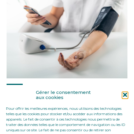
Partager :
Gérer le consentement
aux cookies
Pour offrir les meilleures expériences, nous utilisons des technologies
FaceBook
Twitter
LinkedIn
telles que les cookies pour stocker et/ou accéder aux informations des
appareils. Le fait de consentir à ces technologies nous permettra de
traiter des données telles que le comportement de navigation ou les ID
uniques sur ce site. Le fait de ne pas consentir ou de retirer son