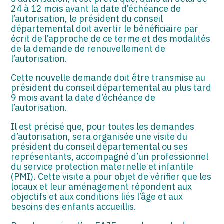
24 à 12 mois avant la date d’échéance de
l’autorisation, le président du conseil
départemental doit avertir le bénéficiaire par
écrit de l’approche de ce terme et des modalités
de la demande de renouvellement de
l’autorisation.
Cette nouvelle demande doit être transmise au
président du conseil départemental au plus tard
9 mois avant la date d’échéance de
l’autorisation.
Il est précisé que, pour toutes les demandes
d’autorisation, sera organisée une visite du
président du conseil départemental ou ses
représentants, accompagné d’un professionnel
du service protection maternelle et infantile
(PMI). Cette visite a pour objet de vérifier que les
locaux et leur aménagement répondent aux
objectifs et aux conditions liés l’âge et aux
besoins des enfants accueillis.