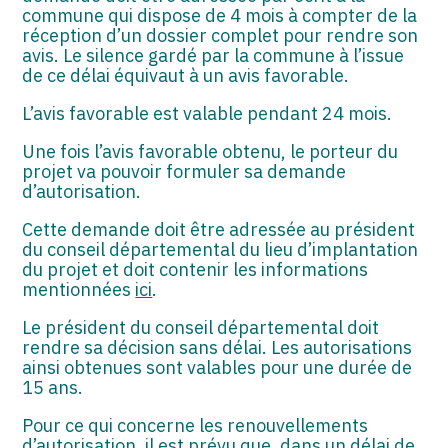
commune qui dispose de 4 mois à compter de la
réception d’un dossier complet pour rendre son
avis. Le silence gardé par la commune à l’issue
de ce délai équivaut à un avis favorable.
L’avis favorable est valable pendant 24 mois.
Une fois l’avis favorable obtenu, le porteur du
projet va pouvoir formuler sa demande
d’autorisation.
Cette demande doit être adressée au président
du conseil départemental du lieu d’implantation
du projet et doit contenir les informations
mentionnées
ici
.
Le président du conseil départemental doit
rendre sa décision sans délai. Les autorisations
ainsi obtenues sont valables pour une durée de
15 ans.
Pour ce qui concerne les renouvellements
d’autorisation, il est prévu que, dans un délai de