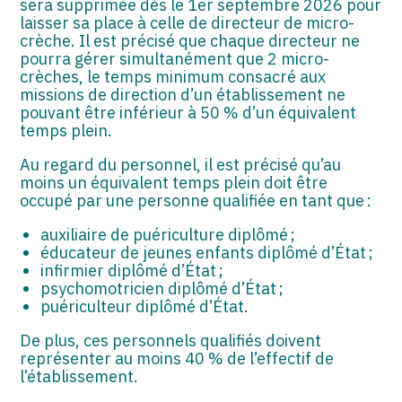
sera supprimée dès le 1er septembre 2026 pour
laisser sa place à celle de directeur de micro-
crèche. Il est précisé que chaque directeur ne
pourra gérer simultanément que 2 micro-
crèches, le temps minimum consacré aux
missions de direction d’un établissement ne
pouvant être inférieur à 50 % d’un équivalent
temps plein.
Au regard du personnel, il est précisé qu’au
moins un équivalent temps plein doit être
occupé par une personne qualifiée en tant que :
auxiliaire de puériculture diplômé ;
éducateur de jeunes enfants diplômé d’État ;
infirmier diplômé d’État ;
psychomotricien diplômé d’État ;
puériculteur diplômé d’État.
De plus, ces personnels qualifiés doivent
représenter au moins 40 % de l’effectif de
l’établissement.