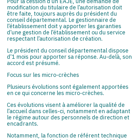
Pour la cession d’un EAJE, une demande de
modification du titulaire de l’autorisation doit
être faite, toujours auprès du président du
conseil départemental. Le gestionnaire de
l’établissement doit y apporter les garanties
d’une gestion de l’établissement ou du service
respectant l’autorisation de création.
Le président du conseil départemental dispose
d’1 mois pour apporter sa réponse. Au-delà, son
accord est présumé.
Focus sur les micro-crèches
Plusieurs évolutions sont également apportées
en ce qui concerne les micro-crèches.
Ces évolutions visent à améliorer la qualité de
l’accueil dans celles-ci, notamment en adaptant
le régime autour des personnels de direction et
encadrants.
Notamment, la fonction de référent technique