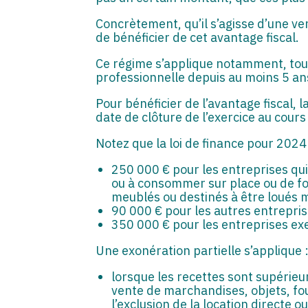
Concrètement, qu’il s’agisse d’une ven
de bénéficier de cet avantage fiscal.
Ce régime s’applique notamment, toute
professionnelle depuis au moins 5 ans
Pour bénéficier de l’avantage fiscal,
date de clôture de l’exercice au cours 
Notez que la loi de finance pour 2024 
250 000 € pour les entreprises qui
ou à consommer sur place ou de four
meublés ou destinés à être loués 
90 000 € pour les autres entrepris
350 000 € pour les entreprises exe
Une exonération partielle s’applique 
lorsque les recettes sont supérieu
vente de marchandises, objets, fo
l’exclusion de la location directe 