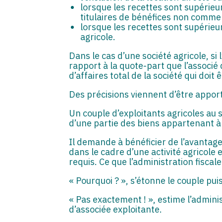
lorsque les recettes sont supérieu
titulaires de bénéfices non commer
lorsque les recettes sont supérieu
agricole.
Dans le cas d’une société agricole, si 
rapport à la quote-part que l’associé 
d’affaires total de la société qui doit 
Des précisions viennent d’être apport
Un couple d’exploitants agricoles au s
d’une partie des biens appartenant à
Il demande à bénéficier de l’avantage
dans le cadre d’une activité agricole
requis. Ce que l’administration fiscale
« Pourquoi ? », s’étonne le couple pui
« Pas exactement ! », estime l’adminis
d’associée exploitante.