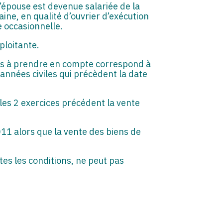
l’épouse est devenue salariée de la
ine, en qualité d’ouvrier d’exécution
e occasionnelle.
ploitante.
lles à prendre en compte correspond à
 années civiles qui précèdent la date
 les 2 exercices précédent la vente
011 alors que la vente des biens de
tes les conditions, ne peut pas