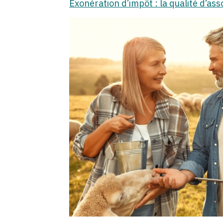
Exonération d’impôt : la qualité d’ass