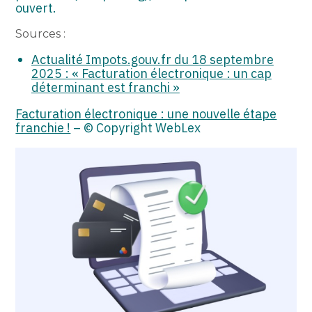
ouvert.
Sources :
Actualité Impots.gouv.fr du 18 septembre
2025 : « Facturation électronique : un cap
déterminant est franchi »
Facturation électronique : une nouvelle étape
franchie !
– © Copyright WebLex