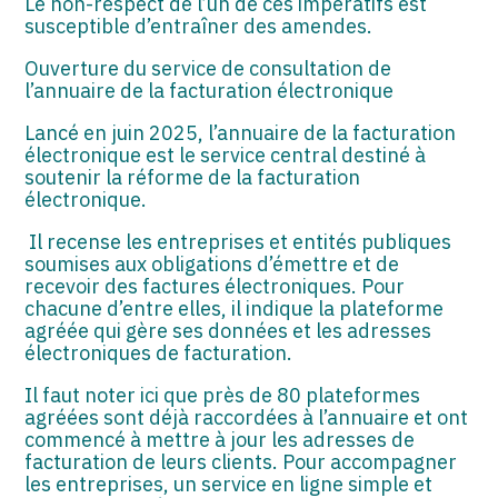
Le non-respect de l’un de ces impératifs est
susceptible d’entraîner des amendes.
Ouverture du service de consultation de
l’annuaire de la facturation électronique
Lancé en juin 2025, l’annuaire de la facturation
électronique est le service central destiné à
soutenir la réforme de la facturation
électronique.
Il recense les entreprises et entités publiques
soumises aux obligations d’émettre et de
recevoir des factures électroniques. Pour
chacune d’entre elles, il indique la plateforme
agréée qui gère ses données et les adresses
électroniques de facturation.
Il faut noter ici que près de 80 plateformes
agréées sont déjà raccordées à l’annuaire et ont
commencé à mettre à jour les adresses de
facturation de leurs clients. Pour accompagner
les entreprises, un service en ligne simple et