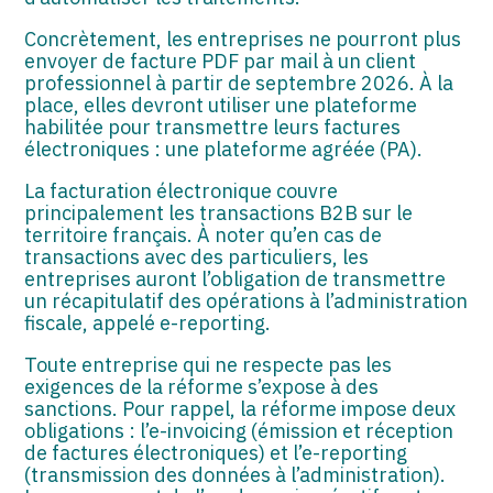
Concrètement, les entreprises ne pourront plus
envoyer de facture PDF par mail à un client
professionnel à partir de septembre 2026. À la
place, elles devront utiliser une plateforme
habilitée pour transmettre leurs factures
électroniques : une plateforme agréée (PA).
La facturation électronique couvre
principalement les transactions B2B sur le
territoire français. À noter qu’en cas de
transactions avec des particuliers, les
entreprises auront l’obligation de transmettre
un récapitulatif des opérations à l’administration
fiscale, appelé e-reporting.
Toute entreprise qui ne respecte pas les
exigences de la réforme s’expose à des
sanctions. Pour rappel, la réforme impose deux
obligations : l’e-invoicing (émission et réception
de factures électroniques) et l’e-reporting
(transmission des données à l’administration).