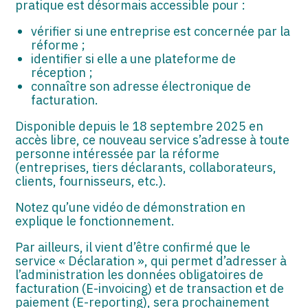
pratique est désormais accessible pour :
vérifier si une entreprise est concernée par la
réforme ;
identifier si elle a une plateforme de
réception ;
connaître son adresse électronique de
facturation.
Disponible depuis le 18 septembre 2025 en
accès libre, ce nouveau service s’adresse à toute
personne intéressée par la réforme
(entreprises, tiers déclarants, collaborateurs,
clients, fournisseurs, etc.).
Notez qu’une vidéo de démonstration en
explique le fonctionnement.
Par ailleurs, il vient d’être confirmé que le
service « Déclaration », qui permet d’adresser à
l’administration les données obligatoires de
facturation (E-invoicing) et de transaction et de
paiement (E-reporting), sera prochainement