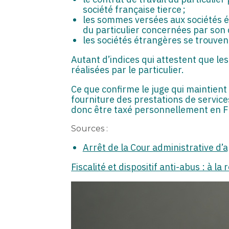
société française tierce ;
les sommes versées aux sociétés é
du particulier concernées par son c
les sociétés étrangères se trouvent
Autant d’indices qui attestent que l
réalisées par le particulier.
Ce que confirme le juge qui maintient
fourniture des prestations de services 
donc être taxé personnellement en F
Sources :
Arrêt de la Cour administrative d
Fiscalité et dispositif anti-abus : à la