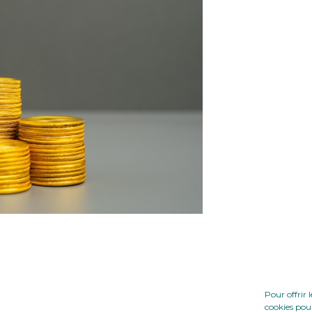
Pour offrir 
cookies pour