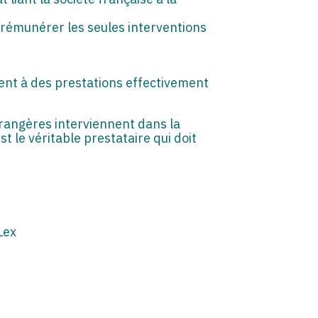
 rémunérer les seules interventions
ent à des prestations effectivement
trangères interviennent dans la
st le véritable prestataire qui doit
Lex