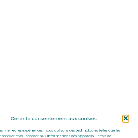
Gérer le consentement aux cookies
les meilleures expériences, nous utilisons des technologies telles que les
 stocker et/ou accéder aux informations des appareils. Le fait de