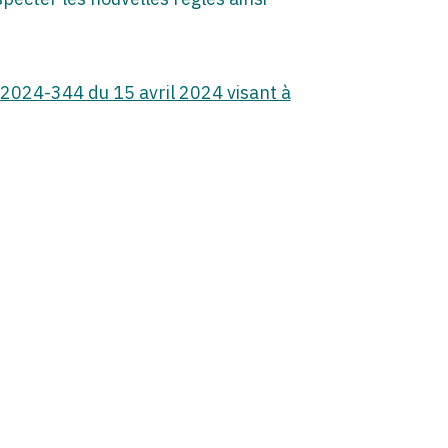
 2024-344 du 15 avril 2024 visant à