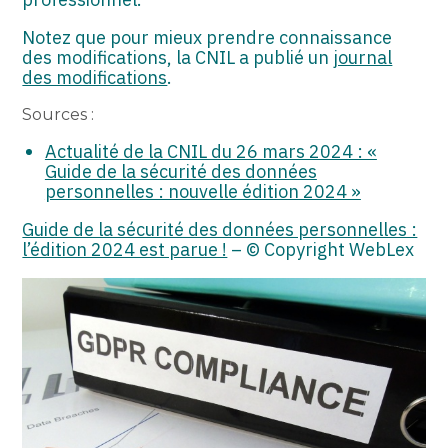
Notez que pour mieux prendre connaissance
des modifications, la CNIL a publié un
journal
des modifications
.
Sources :
Actualité de la CNIL du 26 mars 2024 : «
Guide de la sécurité des données
personnelles : nouvelle édition 2024 »
Guide de la sécurité des données personnelles :
l’édition 2024 est parue !
– © Copyright WebLex