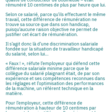
rémunéré 10 centimes de plus par heure que lui.
Selon ce salarié, parce qu’ils effectuent le même
travail, cette différence de rémunération ne
trouve sa source que dans son handicap,
puisqu’aucune raison objective ne permet de
justifier cet écart de rémunération.
Il s’agit donc là d’une discrimination salariale
fondée sur la situation de travailleur handicapé
du salarié, selon lui…
« Faux ! », réfute l’employeur qui défend cette
différence salariale minime parce que le
collègue du salarié plaignant était, de par son
expérience et ses compétences reconnues dans
les réglages et l’optimisation des performances
de la machine, un référent technique en la
matière.
Pour l’employeur, cette différence de
rémunération à hauteur de 10 centimes par