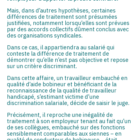
Mais, dans d’autres hypothèses, certaines
différences de traitement sont présumées
justifiées, notamment lorsqu’elles sont prévues
par des accords collectifs dûment conclus avec
des organisations syndicales.
Dans ce cas, il appartiendra au salarié qui
conteste la différence de traitement de
démontrer qu’elle n’est pas objective et repose
sur un critère discriminant.
Dans cette affaire, un travailleur embauché en
qualité d’aide bobineur et bénéficiant de la
reconnaissance de la qualité de travailleur
handicapé, s’estimant victime d’une
discrimination salariale, décide de saisir le juge.
Précisément, il reproche une inégalité de
traitement à son employeur tenant au fait qu’un
de ses collègues, embauché sur des fonctions
sensiblement comparables aux siennes – en
qualité de conducteur de bobineuse – était