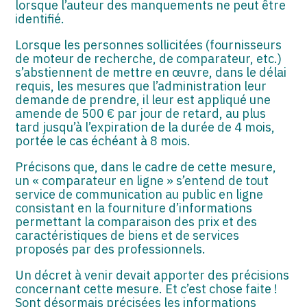
lorsque l’auteur des manquements ne peut être
identifié.
Lorsque les personnes sollicitées (fournisseurs
de moteur de recherche, de comparateur, etc.)
s’abstiennent de mettre en œuvre, dans le délai
requis, les mesures que l’administration leur
demande de prendre, il leur est appliqué une
amende de 500 € par jour de retard, au plus
tard jusqu’à l’expiration de la durée de 4 mois,
portée le cas échéant à 8 mois.
Précisons que, dans le cadre de cette mesure,
un « comparateur en ligne » s’entend de tout
service de communication au public en ligne
consistant en la fourniture d’informations
permettant la comparaison des prix et des
caractéristiques de biens et de services
proposés par des professionnels.
Un décret à venir devait apporter des précisions
concernant cette mesure. Et c’est chose faite !
Sont désormais précisées les informations