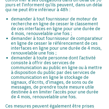
jours et l’informent qu’ils peuvent, dans un délai
qui ne peut être inférieur à 48h :
demander à tout fournisseur de moteur de
recherche en ligne de cesser le classement
de ces interfaces en ligne pour une durée de
4 mois, renouvelable une fois ;
demander à tout fournisseur de comparateur
en ligne de cesser le référencement de ces
interfaces en ligne pour une durée de 4 mois,
renouvelable une fois ;
demander à toute personne dont l’activité
consiste à offrir des services de
communication au public en ligne ou à mettre
à disposition du public par des services de
communication en ligne le stockage de
signaux, d’écrits, d’images, de sons ou de
messages, de prendre toute mesure utile
destinée à en limiter l’accès pour une durée
de 4 mois, renouvelable une fois.
Ces mesures peuvent également être prises