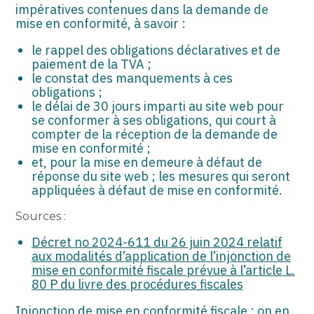
impératives contenues dans la demande de
mise en conformité, à savoir :
le rappel des obligations déclaratives et de
paiement de la TVA ;
le constat des manquements à ces
obligations ;
le délai de 30 jours imparti au site web pour
se conformer à ses obligations, qui court à
compter de la réception de la demande de
mise en conformité ;
et, pour la mise en demeure à défaut de
réponse du site web ; les mesures qui seront
appliquées à défaut de mise en conformité.
Sources :
Décret no 2024-611 du 26 juin 2024 relatif
aux modalités d’application de l’injonction de
mise en conformité fiscale prévue à l’article L.
80 P du livre des procédures fiscales
Injonction de mise en conformité fiscale : on en