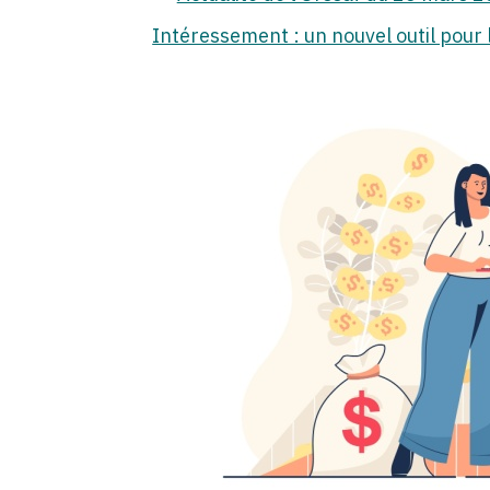
Intéressement : un nouvel outil pour