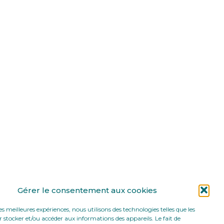
Gérer le consentement aux cookies
les meilleures expériences, nous utilisons des technologies telles que les
 stocker et/ou accéder aux informations des appareils. Le fait de