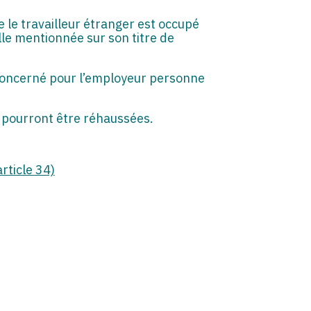
 le travailleur étranger est occupé
le mentionnée sur son titre de
 concerné pour l’employeur personne
 pourront être réhaussées.
rticle 34)