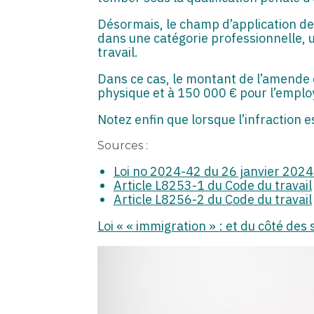
Désormais, le champ d’application de 
dans une catégorie professionnelle, 
travail.
Dans ce cas, le montant de l’amende
physique et à 150 000 € pour l’empl
Notez enfin que lorsque l’infractio
Sources :
Loi no 2024-42 du 26 janvier 2024 p
Article L8253-1 du Code du travail
Article L8256-2 du Code du travail
Loi « « immigration » : et du côté des