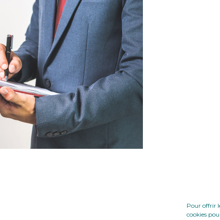
Pour offrir 
cookies pour