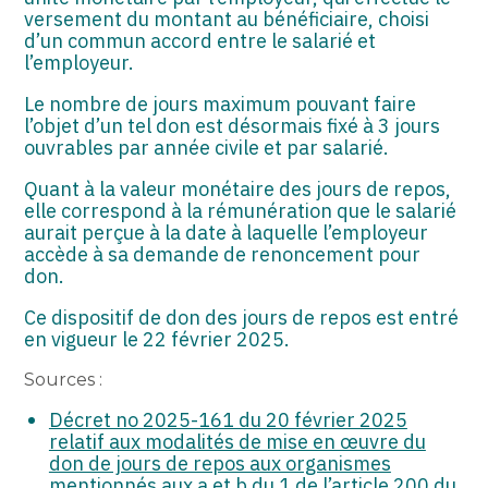
versement du montant au bénéficiaire, choisi
d’un commun accord entre le salarié et
l’employeur.
Le nombre de jours maximum pouvant faire
l’objet d’un tel don est désormais fixé à 3 jours
ouvrables par année civile et par salarié.
Quant à la valeur monétaire des jours de repos,
elle correspond à la rémunération que le salarié
aurait perçue à la date à laquelle l’employeur
accède à sa demande de renoncement pour
don.
Ce dispositif de don des jours de repos est entré
en vigueur le 22 février 2025.
Sources :
Décret no 2025-161 du 20 février 2025
relatif aux modalités de mise en œuvre du
don de jours de repos aux organismes
mentionnés aux a et b du 1 de l’article 200 du