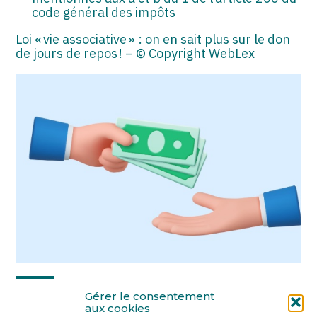
code général des impôts
Loi « vie associative » : on en sait plus sur le don
de jours de repos !
– © Copyright WebLex
Partager :
Gérer le consentement
aux cookies