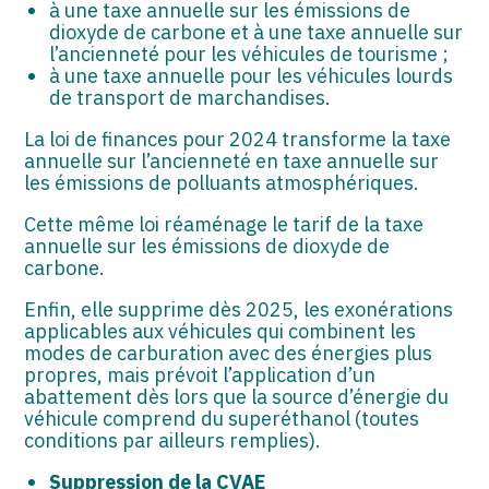
à une taxe annuelle sur les émissions de
dioxyde de carbone et à une taxe annuelle sur
l’ancienneté pour les véhicules de tourisme ;
à une taxe annuelle pour les véhicules lourds
de transport de marchandises.
La loi de finances pour 2024 transforme la taxe
annuelle sur l’ancienneté en taxe annuelle sur
les émissions de polluants atmosphériques.
Cette même loi réaménage le tarif de la taxe
annuelle sur les émissions de dioxyde de
carbone.
Enfin, elle supprime dès 2025, les exonérations
applicables aux véhicules qui combinent les
modes de carburation avec des énergies plus
propres, mais prévoit l’application d’un
abattement dès lors que la source d’énergie du
véhicule comprend du superéthanol (toutes
conditions par ailleurs remplies).
Suppression de la CVAE