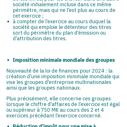
société initialement incluse dans ce même
périmètre, mais qui ne l’est plus au cours de
cet exercice ;
à compter de l’exercice au cours duquel la
société qui emploie le détenteur des titres
sort du périmètre du plan d’émission ou
d’attribution des titres.
Imposition minimale mondiale des groupes
Nouveauté de la loi de finances pour 2024 : la
création d’une imposition minimale mondiale qui
vise les groupes d’entreprise multinationales
ainsi que les groupes nationaux.
Plus précisément, elle concerne ces groupes
lorsque le chiffre d’affaires de l’exercice est égal
ou supérieur à 750 M€ au cours des 2 et 4
exercices précédant l’exercice concerné.
Réduction d’impôt pour une mise à