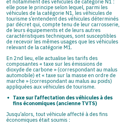
et notamment des véhicules de catégorie N1 :
elle pose le principe selon lequel, parmi les
véhicules de la catégorie N1, les véhicules de
tourisme s’entendent des véhicules déterminés
par décret qui, compte tenu de leur carrosserie,
de leurs équipements et de leurs autres
caractéristiques techniques, sont susceptibles
de recevoir les mêmes usages que les véhicules
relevant de la catégorie M1.
En 2nd lieu, elle actualise les tarifs des
composantes « taxe sur les émissions de
dioxyde de carbone » (correspondant au malus
automobile) et « taxe sur la masse en ordre de
marche » (correspondant au malus au poids)
appliquées aux véhicules de tourisme.
Taxe sur l’affectation des véhicules à des
fins économiques (ancienne TVTS)
Jusqu’alors, tout véhicule affecté à des fins
économiques était soumis :