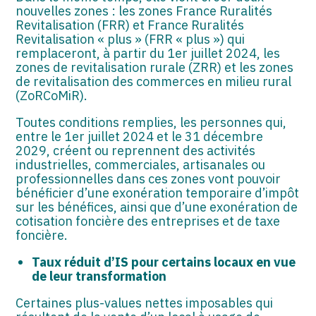
nouvelles zones : les zones France Ruralités
Revitalisation (FRR) et France Ruralités
Revitalisation « plus » (FRR « plus ») qui
remplaceront, à partir du 1er juillet 2024, les
zones de revitalisation rurale (ZRR) et les zones
de revitalisation des commerces en milieu rural
(ZoRCoMiR).
Toutes conditions remplies, les personnes qui,
entre le 1er juillet 2024 et le 31 décembre
2029, créent ou reprennent des activités
industrielles, commerciales, artisanales ou
professionnelles dans ces zones vont pouvoir
bénéficier d’une exonération temporaire d’impôt
sur les bénéfices, ainsi que d’une exonération de
cotisation foncière des entreprises et de taxe
foncière.
Taux réduit d’IS pour certains locaux en vue
de leur transformation
Certaines plus-values nettes imposables qui