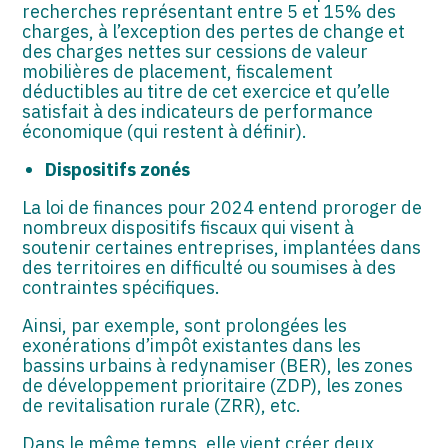
recherches représentant entre 5 et 15% des
charges, à l’exception des pertes de change et
des charges nettes sur cessions de valeur
mobilières de placement, fiscalement
déductibles au titre de cet exercice et qu’elle
satisfait à des indicateurs de performance
économique (qui restent à définir).
Dispositifs zonés
La loi de finances pour 2024 entend proroger de
nombreux dispositifs fiscaux qui visent à
soutenir certaines entreprises, implantées dans
des territoires en difficulté ou soumises à des
contraintes spécifiques.
Ainsi, par exemple, sont prolongées les
exonérations d’impôt existantes dans les
bassins urbains à redynamiser (BER), les zones
de développement prioritaire (ZDP), les zones
de revitalisation rurale (ZRR), etc.
Dans le même temps, elle vient créer deux