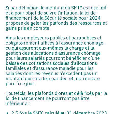
Si par définition, le montant du SMIC est évolutif
et a pour objet de suivre l’inflation, la loi de
financement de la Sécurité sociale pour 2024
propose de geler les plafonds des ressources et
gains pris en compte.
Ainsi les employeurs publics et parapublics et
obligatoirement affiliés à l’assurance chômage
ou qui assurent eux-mêmes la charge et la
gestion des allocations d’assurance chômage
pour leurs salariés pourront bénéficier d’une
baisse des cotisations sociales d’allocations
familiales et d’assurance maladie pour les
salariés dont les revenus n’excèdent pas un
montant qui sera fixé par décret, non encore
paru à ce jour.
Toutefois, les plafonds d’ores et déjà fixés par la
loi de financement ne pourront pas être
inférieur à :
2,5 fois le SMIC calculé au 31 décembre 2023