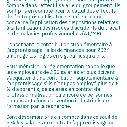
compte dans l’effectif salarié du groupement. Ils
sont pris en compte pour le calcul des effectifs
de l’entreprise utilisatrice, sauf en ce qui
concerne l’application des dispositions relatives
à la tarification des risques d’accidents du travail
et de maladies professionnelles (AT/MP).
Concernant la contribution supplémentaire à
l’apprentissage, la loi de finances pour 2024
aménage les règles en vigueur jusqu’alors.
Pour mémoire, la réglementation rappelle que
les employeurs de 250 salariés et plus doivent
s’acquitter d’une contribution supplémentaire à
l’apprentissage s’ils n’ont pas employé plus de 5
% d’apprentis, de salariés en contrat de
professionnalisation ou encore de personnes
bénéficiant d’une convention industrielle de
formation par la recherche.
Sont désormais pris en compte dans ce seuil de
5 % les salariés en contrat d’apprentissage ou