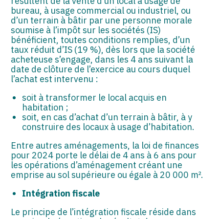
résultent de la vente d’un local à usage de
bureau, à usage commercial ou industriel, ou
d’un terrain à bâtir par une personne morale
soumise à l’impôt sur les sociétés (IS)
bénéficient, toutes conditions remplies, d’un
taux réduit d’IS (19 %), dès lors que la société
acheteuse s’engage, dans les 4 ans suivant la
date de clôture de l’exercice au cours duquel
l’achat est intervenu :
soit à transformer le local acquis en
habitation ;
soit, en cas d’achat d’un terrain à bâtir, à y
construire des locaux à usage d’habitation.
Entre autres aménagements, la loi de finances
pour 2024 porte le délai de 4 ans à 6 ans pour
les opérations d’aménagement créant une
emprise au sol supérieure ou égale à 20 000 m².
Intégration fiscale
Le principe de l’intégration fiscale réside dans