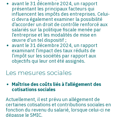
avant le 31 décembre 2024, un rapport
présentant les principaux facteurs qui
influencent les impôts des entreprises. Celui-
ci devra également examiner la possibilité
d’accorder un droit de contrôle renforcé aux
salariés sur la politique fiscale menée par
l’entreprise et les modalités de mise en
œuvre d’un tel dispositif ;
avant le 31 décembre 2024, un rapport
examinant l’impact des taux réduits de
l’impôt sur les sociétés par rapport aux
objectifs qui leur ont été assignés.
Les mesures sociales
Maîtrise des coûts liés à l’allégement des
cotisations sociales
Actuellement, il est prévu un allégement de
certaines cotisations et contributions sociales en
fonction du revenu du salarié, lorsque celui-ci ne
dépasse le SMIC.