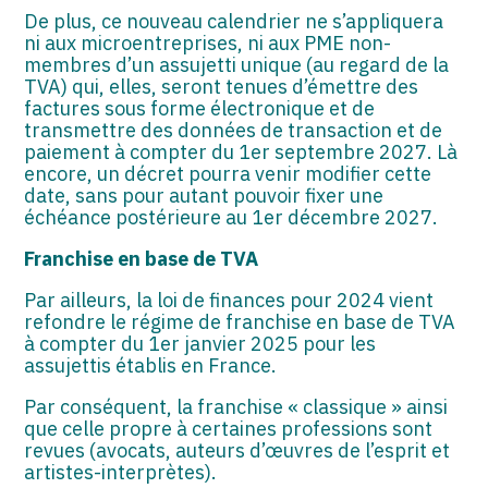
De plus, ce nouveau calendrier ne s’appliquera
ni aux microentreprises, ni aux PME non-
membres d’un assujetti unique (au regard de la
TVA) qui, elles, seront tenues d’émettre des
factures sous forme électronique et de
transmettre des données de transaction et de
paiement à compter du 1er septembre 2027. Là
encore, un décret pourra venir modifier cette
date, sans pour autant pouvoir fixer une
échéance postérieure au 1er décembre 2027.
Franchise en base de TVA
Par ailleurs, la loi de finances pour 2024 vient
refondre le régime de franchise en base de TVA
à compter du 1er janvier 2025 pour les
assujettis établis en France.
Par conséquent, la franchise « classique » ainsi
que celle propre à certaines professions sont
revues (avocats, auteurs d’œuvres de l’esprit et
artistes-interprètes).