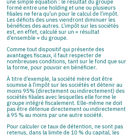
une simple équation : le résultat du groupe
formé entre une holding et une ou plusieurs
filiales ne fera qu’un pour le calcul de l’impôt.
Les déficits des unes viendront diminuer les
bénéfices des autres. L’impôt sur les sociétés
est, en effet, calculé sur un « résultat
d’ensemble » du groupe.
Comme tout dispositif qui présente des
avantages fiscaux, il faut respecter de
nombreuses conditions, tant sur le fond que sur
la forme, pour pouvoir en bénéficier.
À titre d’exemple, la société mère doit être
soumise à l’impôt sur les sociétés et détenir au
moins 95% (directement ou indirectement) des
sociétés filiales avec lesquelles elle forme le
groupe intégré fiscalement. Elle-même ne doit
pas être détenue directement ou indirectement
à 95 % au moins par une autre société.
Pour calculer ce taux de détention, ne sont pas
retenus, dans la limite de 10 % du capital, les