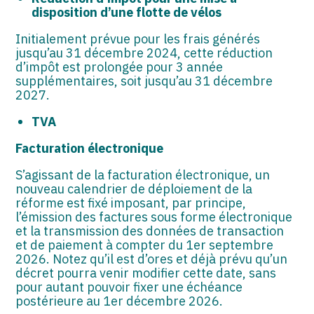
disposition d’une flotte de vélos
Initialement prévue pour les frais générés
jusqu’au 31 décembre 2024, cette réduction
d’impôt est prolongée pour 3 année
supplémentaires, soit jusqu’au 31 décembre
2027.
TVA
Facturation électronique
S’agissant de la facturation électronique, un
nouveau calendrier de déploiement de la
réforme est fixé imposant, par principe,
l’émission des factures sous forme électronique
et la transmission des données de transaction
et de paiement à compter du 1er septembre
2026. Notez qu’il est d’ores et déjà prévu qu’un
décret pourra venir modifier cette date, sans
pour autant pouvoir fixer une échéance
postérieure au 1er décembre 2026.