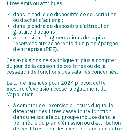
titres émis ou attribués :
dans le cadre de dispositifs de souscription
ou d’achat d’actions ;
dans le cadre de dispositifs d’attribution
gratuite d’actions ;
à l’occasion d’augmentations de capital
réservées aux adhérents d’un plan épargne
d’entreprise (PEE).
Ces exclusions ne s’appliquent plus à compter
du jour de la cession de ces titres ou de la
cessation de fonctions des salariés concernés.
La loi de finances pour 2024 prévoit cette
mesure d’exclusion cessera également de
s’appliquer :
à compter de l’exercice au cours duquel le
détenteur des titres cesse toute fonction
dans une société du groupe incluse dans le
périmètre du plan d’émission ou d’attribution
de ces titres, pour les exercer dans une autre