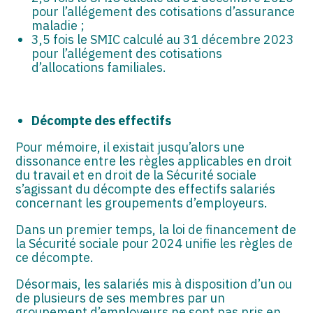
pour l’allégement des cotisations d’assurance
maladie ;
3,5 fois le SMIC calculé au 31 décembre 2023
pour l’allégement des cotisations
d’allocations familiales.
Décompte des effectifs
Pour mémoire, il existait jusqu’alors une
dissonance entre les règles applicables en droit
du travail et en droit de la Sécurité sociale
s’agissant du décompte des effectifs salariés
concernant les groupements d’employeurs.
Dans un premier temps, la loi de financement de
la Sécurité sociale pour 2024 unifie les règles de
ce décompte.
Désormais, les salariés mis à disposition d’un ou
de plusieurs de ses membres par un
groupement d’employeurs ne sont pas pris en