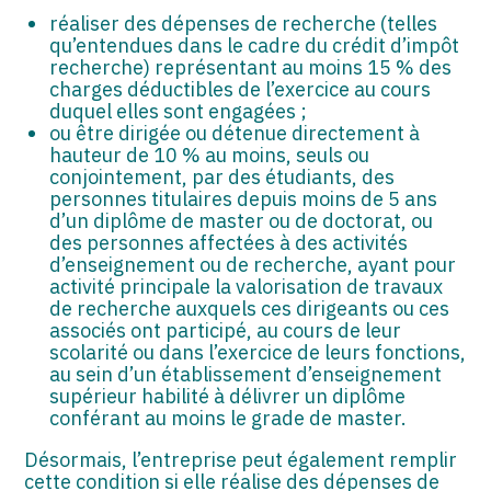
réaliser des dépenses de recherche (telles
qu’entendues dans le cadre du crédit d’impôt
recherche) représentant au moins 15 % des
charges déductibles de l’exercice au cours
duquel elles sont engagées ;
ou être dirigée ou détenue directement à
hauteur de 10 % au moins, seuls ou
conjointement, par des étudiants, des
personnes titulaires depuis moins de 5 ans
d’un diplôme de master ou de doctorat, ou
des personnes affectées à des activités
d’enseignement ou de recherche, ayant pour
activité principale la valorisation de travaux
de recherche auxquels ces dirigeants ou ces
associés ont participé, au cours de leur
scolarité ou dans l’exercice de leurs fonctions,
au sein d’un établissement d’enseignement
supérieur habilité à délivrer un diplôme
conférant au moins le grade de master.
Désormais, l’entreprise peut également remplir
cette condition si elle réalise des dépenses de