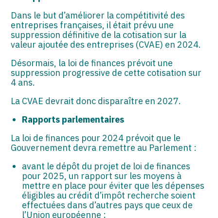
Dans le but d’améliorer la compétitivité des
entreprises françaises, il était prévu une
suppression définitive de la cotisation sur la
valeur ajoutée des entreprises (CVAE) en 2024.
Désormais, la loi de finances prévoit une
suppression progressive de cette cotisation sur
4 ans.
La CVAE devrait donc disparaître en 2027.
Rapports parlementaires
La loi de finances pour 2024 prévoit que le
Gouvernement devra remettre au Parlement :
avant le dépôt du projet de loi de finances
pour 2025, un rapport sur les moyens à
mettre en place pour éviter que les dépenses
éligibles au crédit d’impôt recherche soient
effectuées dans d’autres pays que ceux de
l’Union européenne ;