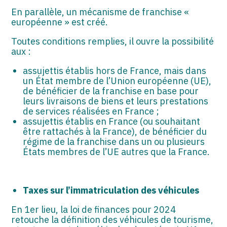
En parallèle, un mécanisme de franchise «
européenne » est créé.
Toutes conditions remplies, il ouvre la possibilité
aux :
assujettis établis hors de France, mais dans
un État membre de l’Union européenne (UE),
de bénéficier de la franchise en base pour
leurs livraisons de biens et leurs prestations
de services réalisées en France ;
assujettis établis en France (ou souhaitant
être rattachés à la France), de bénéficier du
régime de la franchise dans un ou plusieurs
États membres de l’UE autres que la France.
Taxes sur l’immatriculation des véhicules
En 1er lieu, la loi de finances pour 2024
retouche la définition des véhicules de tourisme,