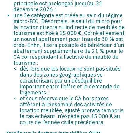
principale est prolongée jusqu’au 31
décembre 2026 ;
une 3e catégorie est créée au sein du régime
micro-BIC. Désormais, le seuil du micro pour
la location directe ou indirecte de meublés de
tourisme est fixé à 15 000 €. Corrélativement,
un nouvel abattement pour frais de 30 % est
créé. Enfin, il sera possible de bénéficier d’un
abattement supplémentaire de 21 % pour le
CA correspondant à l’activité de meublé de
tourisme :
dès lors que les locaux ne sont pas situés
dans des zones géographiques se
caractérisant par un déséquilibre
important entre l’offre et la demande de
logements ;
et sous réserve que le CA hors taxes
afférent à l’ensemble des activités de
location meublée, ajusté prorata temporis
le cas échéant, n’excède pas 15 000 € au
cours de l’année civile précédente.