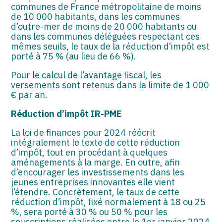
communes de France métropolitaine de moins
de 10 000 habitants, dans les communes
d’outre-mer de moins de 20 000 habitants ou
dans les communes déléguées respectant ces
mêmes seuils, le taux de la réduction d’impôt est
porté à 75 % (au lieu de 66 %).
Pour le calcul de l’avantage fiscal, les
versements sont retenus dans la limite de 1 000
€ par an.
Réduction d’impôt IR-PME
La loi de finances pour 2024 réécrit
intégralement le texte de cette réduction
d’impôt, tout en procédant à quelques
aménagements à la marge. En outre, afin
d’encourager les investissements dans les
jeunes entreprises innovantes elle vient
l’étendre. Concrètement, le taux de cette
réduction d’impôt, fixé normalement à 18 ou 25
%, sera porté à 30 % ou 50 % pour les
souscriptions réalisées entre le 1er janvier 2024