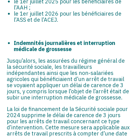
le 1er juillet 2025 pour les bénéficiaires de
l’AAH ;
le 1er juillet 2026 pour les bénéficiaires de
l’ASS et de l’ACEJ.
Indemnités journalières et interruption
médicale de grossesse
Jusqu’alors, les assurées du régime général de
la sécurité sociale, les travailleurs
indépendantes ainsi que les non-salariées
agricoles qui bénéficiaient d’un arrêt de travail
se voyaient appliquer un délai de carence de 3
jours, y compris lorsque l’objet de l’arrêt était de
subir une interruption médicale de grossesse.
La loi de financement de la Sécurité sociale pour
2024 supprime le délai de carence de 3 jours
pour les arrêts de travail concernant ce type
d’intervention. Cette mesure sera applicable aux
arrêts de travail prescrits à compter d’une date