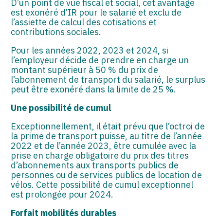
D’un point de vue fiscal et social, cet avantage
est exonéré d’IR pour le salarié et exclu de
l’assiette de calcul des cotisations et
contributions sociales.
Pour les années 2022, 2023 et 2024, si
l’employeur décide de prendre en charge un
montant supérieur à 50 % du prix de
l’abonnement de transport du salarié, le surplus
peut être exonéré dans la limite de 25 %.
Une possibilité de cumul
Exceptionnellement, il était prévu que l’octroi de
la prime de transport puisse, au titre de l’année
2022 et de l’année 2023, être cumulée avec la
prise en charge obligatoire du prix des titres
d’abonnements aux transports publics de
personnes ou de services publics de location de
vélos. Cette possibilité de cumul exceptionnel
est prolongée pour 2024.
Forfait mobilités durables