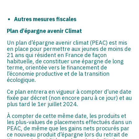
Autres mesures fiscales
Plan d’épargne avenir Climat
Un plan d’épargne avenir climat (PEAC) est mis
en place pour permettre aux jeunes de moins de
21 ans qui résident en France de façon
habituelle, de constituer une épargne de long
terme, orientée vers le financement de
l’économie productive et de la transition
écologique.
Ce plan entrera en vigueur à compter d’une date
fixée par décret (non encore paru à ce jour) et au
plus tard le 1er juillet 2024.
À compter de cette même date, les produits et
les plus-values de placements effectués dans un
PEAC, de même que les gains nets procurés par
ce nouveau produit d’épargne lors du retrait de