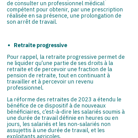
de consulter un professionnel médical
compétent pour obtenir, par une prescription
réalisée en sa présence, une prolongation de
son arrêt de travail.
Retraite progressive
Pour rappel, la retraite progressive permet de
ne liquider qu’une partie de ses droits à la
retraite et de percevoir une fraction de la
pension de retraite, tout en continuant à
travailler et à percevoir un revenu
professionnel.
La réforme des retraites de 2023 a étendu le
bénéfice de ce dispositif à de nouveaux
bénéficiaires, c’est-à-dire les salariés soumis à
une durée de travail définie en heures ou en
jours, les salariés et les non-salariés non
assujettis à une durée de travail, et les
exploitants agricoles.