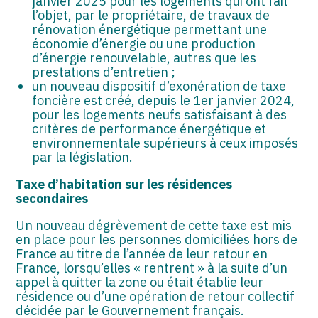
janvier 2025 pour les logements qui ont fait
l’objet, par le propriétaire, de travaux de
rénovation énergétique permettant une
économie d’énergie ou une production
d’énergie renouvelable, autres que les
prestations d’entretien ;
un nouveau dispositif d’exonération de taxe
foncière est créé, depuis le 1er janvier 2024,
pour les logements neufs satisfaisant à des
critères de performance énergétique et
environnementale supérieurs à ceux imposés
par la législation.
Taxe d’habitation sur les résidences
secondaires
Un nouveau dégrèvement de cette taxe est mis
en place pour les personnes domiciliées hors de
France au titre de l’année de leur retour en
France, lorsqu’elles « rentrent » à la suite d’un
appel à quitter la zone ou était établie leur
résidence ou d’une opération de retour collectif
décidée par le Gouvernement français.