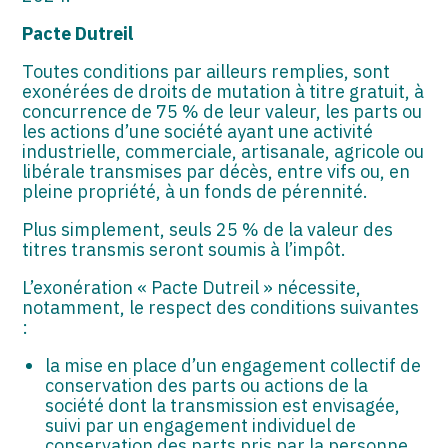
Pacte Dutreil
Toutes conditions par ailleurs remplies, sont
exonérées de droits de mutation à titre gratuit, à
concurrence de 75 % de leur valeur, les parts ou
les actions d’une société ayant une activité
industrielle, commerciale, artisanale, agricole ou
libérale transmises par décès, entre vifs ou, en
pleine propriété, à un fonds de pérennité.
Plus simplement, seuls 25 % de la valeur des
titres transmis seront soumis à l’impôt.
L’exonération « Pacte Dutreil » nécessite,
notamment, le respect des conditions suivantes
:
la mise en place d’un engagement collectif de
conservation des parts ou actions de la
société dont la transmission est envisagée,
suivi par un engagement individuel de
conservation des parts pris par la personne