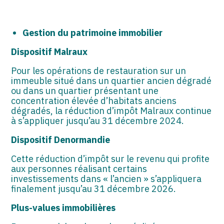
Gestion du patrimoine immobilier
Dispositif Malraux
Pour les opérations de restauration sur un
immeuble situé dans un quartier ancien dégradé
ou dans un quartier présentant une
concentration élevée d’habitats anciens
dégradés, la réduction d’impôt Malraux continue
à s’appliquer jusqu’au 31 décembre 2024.
Dispositif Denormandie
Cette réduction d’impôt sur le revenu qui profite
aux personnes réalisant certains
investissements dans « l’ancien » s’appliquera
finalement jusqu’au 31 décembre 2026.
Plus-values immobilières