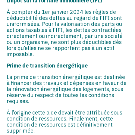
Impôt sur la fortune immobilière (IFI)
À compter du 1er janvier 2024 les règles de
déductibilité des dettes au regard de l’IFI sont
uniformisées. Pour la valorisation des parts ou
actions taxables à l’IFI, les dettes contractées,
directement ou indirectement, par une société
ou un organisme, ne sont plus déductibles dès
lors qu’elles ne se rapportent pas à un actif
imposable.
Prime de transition énergétique
La prime de transition énergétique est destinée
à financer des travaux et dépenses en faveur de
la rénovation énergétique des logements, sous
réserve du respect de toutes les conditions
requises.
À l’origine cette aide devait être attribuée sous
condition de ressources. Finalement, cette
condition de ressources est définitivement
supprimée.