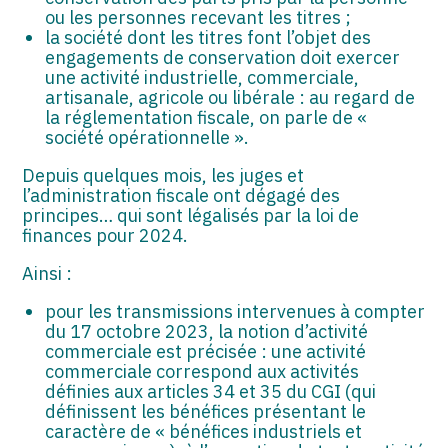
ou les personnes recevant les titres ;
la société dont les titres font l’objet des
engagements de conservation doit exercer
une activité industrielle, commerciale,
artisanale, agricole ou libérale : au regard de
la réglementation fiscale, on parle de «
société opérationnelle ».
Depuis quelques mois, les juges et
l’administration fiscale ont dégagé des
principes… qui sont légalisés par la loi de
finances pour 2024.
Ainsi :
pour les transmissions intervenues à compter
du 17 octobre 2023, la notion d’activité
commerciale est précisée : une activité
commerciale correspond aux activités
définies aux articles 34 et 35 du CGI (qui
définissent les bénéfices présentant le
caractère de « bénéfices industriels et