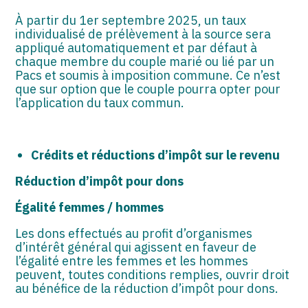
À partir du 1er septembre 2025, un taux
individualisé de prélèvement à la source sera
appliqué automatiquement et par défaut à
chaque membre du couple marié ou lié par un
Pacs et soumis à imposition commune. Ce n’est
que sur option que le couple pourra opter pour
l’application du taux commun.
Crédits et réductions d’impôt sur le revenu
Réduction d’impôt pour dons
Égalité femmes / hommes
Les dons effectués au profit d’organismes
d’intérêt général qui agissent en faveur de
l’égalité entre les femmes et les hommes
peuvent, toutes conditions remplies, ouvrir droit
au bénéfice de la réduction d’impôt pour dons.