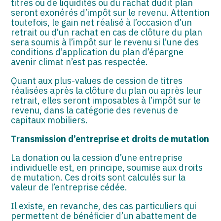
titres ou de liquidités ou du rachat dudit plan
seront exonérés d’impôt sur le revenu. Attention
toutefois, le gain net réalisé à l’occasion d’un
retrait ou d’un rachat en cas de clôture du plan
sera soumis à l’impôt sur le revenu si l’une des
conditions d’application du plan d’épargne
avenir climat n’est pas respectée.
Quant aux plus-values de cession de titres
réalisées après la clôture du plan ou après leur
retrait, elles seront imposables à l’impôt sur le
revenu, dans la catégorie des revenus de
capitaux mobiliers.
Transmission d’entreprise et droits de mutation
La donation ou la cession d’une entreprise
individuelle est, en principe, soumise aux droits
de mutation. Ces droits sont calculés sur la
valeur de l’entreprise cédée.
Il existe, en revanche, des cas particuliers qui
permettent de bénéficier d’un abattement de