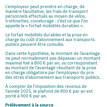
L’employeur peut prendre en charge, de
manière facultative, les frais de transport
personnels effectués au moyen de vélos,
trottinettes, covoiturage : c’est ce que l’on
appelle le « forfait mobilités durables ».
Le forfait mobilités durables et la prise en
charge du coût d’abonnement aux transports
publics peuvent être cumulés.
Dans cette hypothèse, le montant de l’avantage
ne peut normalement pas dépasser un montant
maximal fixé à 800 € par an, ou correspondant
au montant de l’avantage résultant de la prise
en charge obligatoire par l’employeur du prix
des titres d’abonnement aux transports publics.
À compter de l’imposition des revenus de
l’année 2025, le plafond de 800 € par an est
porté à 900 € par an.
Prélèvement à la source