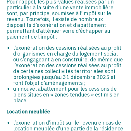
Pour rappel, les plus-values réalisées par un
particulier à la suite d’une vente immobilière
sont, par principe, soumises à l’impôt sur le
revenu. Toutefois, il existe de nombreux
dispositifs d’exonération et d’abattement
permettant d’atténuer voire d’échapper au
paiement de l’impôt :
l’exonération des cessions réalisées au profit
d’organismes en charge du logement social
ou s’engageant à en construire, de même que
l’exonération des cessions réalisées au profit
de certaines collectivités territoriales sont
prolongées jusqu’au 31 décembre 2025 et
font l’objet d’aménagements ;
un nouvel abattement pour les cessions de
biens situés en « zones tendues » est mis en
place.
Location meublée
l’exonération d’impôt sur le revenu en cas de
location meublée d’une partie de la résidence