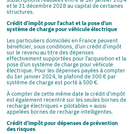
et le 31 décembre 2028 au capital de certaines
structures.
Crédit d’impôt pour l’achat et la pose d’un
système de charge pour véhicule électrique
Les particuliers domiciliés en France peuvent
bénéficier, sous conditions, d’un crédit d’impôt
sur le revenu au titre des dépenses
effectivement supportées pour l’acquisition et la
pose d’un système de charge pour véhicule
électrique. Pour les dépenses payées à compter
du 1er janvier 2024, le plafond de 300 € par
système de charge est porté à 500 €.
À compter de cette même date le crédit d’impôt
est également recentré sur les seules bornes de
recharge électriques « pilotables » aussi
appelées bornes de recharge intelligentes.
Crédit d’impôt pour dépenses de prévention
des risques