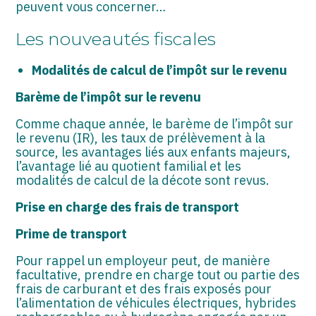
ASSOCIATIONS
peuvent vous concerner…
Les nouveautés fiscales
START-UP
SECTEUR AUDIOVISUEL
Modalités de calcul de l’impôt sur le revenu
Barème de l’impôt sur le revenu
Comme chaque année, le barème de l’impôt sur
le revenu (IR), les taux de prélèvement à la
source, les avantages liés aux enfants majeurs,
l’avantage lié au quotient familial et les
modalités de calcul de la décote sont revus.
Prise en charge des frais de transport
Prime de transport
Pour rappel un employeur peut, de manière
facultative, prendre en charge tout ou partie des
frais de carburant et des frais exposés pour
l’alimentation de véhicules électriques, hybrides