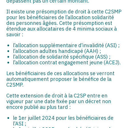
dépassent pas un certain montant.
Il existe une présomption de droit à cette C2SMP
pour les bénéficiaires de l’allocation solidarité
des personnes âgées. Cette présomption est
étendue aux allocataires de 4 minima sociaux à
savoir :
l’allocation supplémentaire d’invalidité (ASI) ;
l’allocation adultes handicapé (AAH) ;
l’allocation de solidarité spécifique (ASS) ;
l’allocation contrat engagement jeune (ACEJ).
Les bénéficiaires de ces allocations se verront
automatiquement proposer le bénéfice de la
C2SMP.
Cette extension de droit à la C2SP entre en
vigueur par une date fixée par un décret non
encore publié au plus tard :
le 1er juillet 2024 pour les bénéficiaires de
l’ASI ;