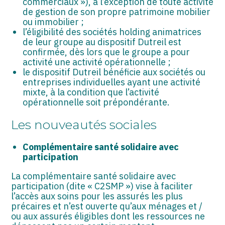
commerciaux »), à l’exception de toute activité
de gestion de son propre patrimoine mobilier
ou immobilier ;
l’éligibilité des sociétés holding animatrices
de leur groupe au dispositif Dutreil est
confirmée, dès lors que le groupe a pour
activité une activité opérationnelle ;
le dispositif Dutreil bénéficie aux sociétés ou
entreprises individuelles ayant une activité
mixte, à la condition que l’activité
opérationnelle soit prépondérante.
Les nouveautés sociales
Complémentaire santé solidaire avec
participation
La complémentaire santé solidaire avec
participation (dite « C2SMP ») vise à faciliter
l’accès aux soins pour les assurés les plus
précaires et n’est ouverte qu’aux ménages et /
ou aux assurés éligibles dont les ressources ne