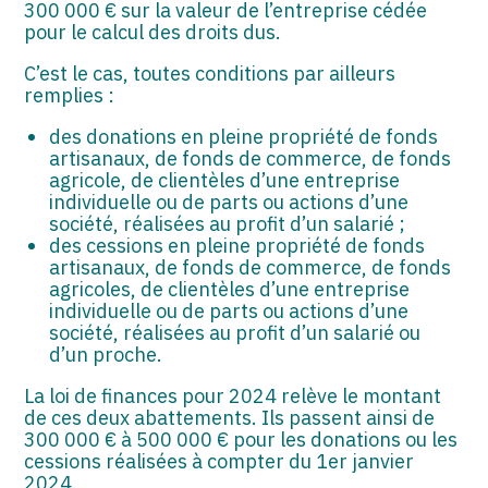
300 000 € sur la valeur de l’entreprise cédée
pour le calcul des droits dus.
C’est le cas, toutes conditions par ailleurs
remplies :
des donations en pleine propriété de fonds
artisanaux, de fonds de commerce, de fonds
agricole, de clientèles d’une entreprise
individuelle ou de parts ou actions d’une
société, réalisées au profit d’un salarié ;
des cessions en pleine propriété de fonds
artisanaux, de fonds de commerce, de fonds
agricoles, de clientèles d’une entreprise
individuelle ou de parts ou actions d’une
société, réalisées au profit d’un salarié ou
d’un proche.
La loi de finances pour 2024 relève le montant
de ces deux abattements. Ils passent ainsi de
300 000 € à 500 000 € pour les donations ou les
cessions réalisées à compter du 1er janvier
2024.