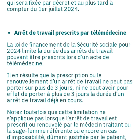
qui sera fixée par décret et au plus tard à
compter du 1er juillet 2024.
Arrêt de travail prescrits par télémédecine
La loi de financement de la Sécurité sociale pour
2024 limite la durée des arrêts de travail
pouvant être prescrits lors d’un acte de
télémédecine.
Il en résulte que la prescription ou le
renouvellement d’un arrêt de travail ne peut pas
porter sur plus de 3 jours, ni ne peut avoir pour
effet de porter à plus de 3 jours la durée d’un
arrêt de travail déjà en cours.
Notez toutefois que cette limitation ne
s’applique pas lorsque l’arrêt de travail est
prescrit ou renouvelé par le médecin traitant ou
la sage-femme référente ou encore en cas
d’impossibilité, dûment justifiée par le patient,