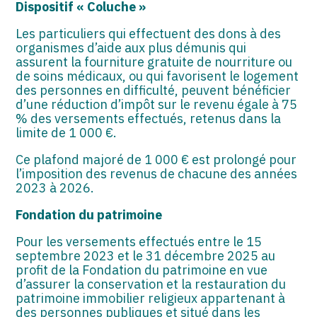
Dispositif « Coluche »
Les particuliers qui effectuent des dons à des
organismes d’aide aux plus démunis qui
assurent la fourniture gratuite de nourriture ou
de soins médicaux, ou qui favorisent le logement
des personnes en difficulté, peuvent bénéficier
d’une réduction d’impôt sur le revenu égale à 75
% des versements effectués, retenus dans la
limite de 1 000 €.
Ce plafond majoré de 1 000 € est prolongé pour
l’imposition des revenus de chacune des années
2023 à 2026.
Fondation du patrimoine
Pour les versements effectués entre le 15
septembre 2023 et le 31 décembre 2025 au
profit de la Fondation du patrimoine en vue
d’assurer la conservation et la restauration du
patrimoine immobilier religieux appartenant à
des personnes publiques et situé dans les