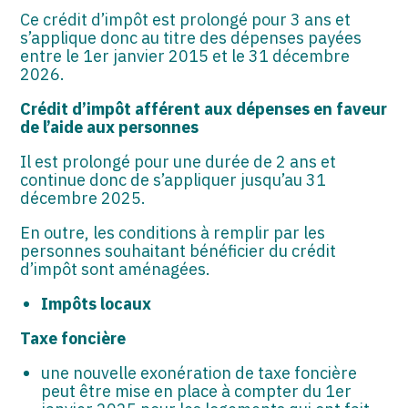
Ce crédit d’impôt est prolongé pour 3 ans et
s’applique donc au titre des dépenses payées
entre le 1er janvier 2015 et le 31 décembre
2026.
Crédit d’impôt afférent aux dépenses en faveur
de l’aide aux personnes
Il est prolongé pour une durée de 2 ans et
continue donc de s’appliquer jusqu’au 31
décembre 2025.
En outre, les conditions à remplir par les
personnes souhaitant bénéficier du crédit
d’impôt sont aménagées.
Impôts locaux
Taxe foncière
une nouvelle exonération de taxe foncière
peut être mise en place à compter du 1er