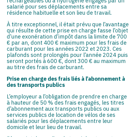
rechargeables ou à hydrogène engagés par un
salarié pour ses déplacements entre sa
résidence habituelle et son lieu de travail.
À titre exceptionnel, il était prévu que l’avantage
qui résulte de cette prise en charge fasse l’objet
d’une exonération d’impôt dans la limite de 700
€ par an, dont 400 € maximum pour les frais de
carburant pour les années 2022 et 2023. Ces
plafonds sont prolongés pour l’année 2024 puis
seront portés à 600 €, dont 300 € au maximum
au titre des frais de carburant.
Prise en charge des frais liés à l’abonnement à
des transports publics
L’employeur a l’obligation de prendre en charge
à hauteur de 50 % des frais engagés, les titres
d’abonnement aux transports publics ou aux
services publics de location de vélos de ses
salariés pour les déplacements entre leur
domicile et leur lieu de travail.