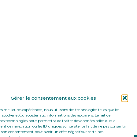
Gérer le consentement aux cookies
les meilleures expériences, nous utilisons des technologies telles que les
 stocker et/ou accéder aux informations des appareils. Le fait de
ces technologies nous permettra de traiter des données telles que le
 de navigation ou les ID uniques sur ce site. Le fait de ne pas consentir
r son consentement peut avoir un effet négatif sur certaines