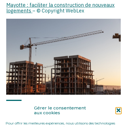
Mayotte : faciliter la construction de nouveaux
logements
– © Copyright WebLex
Partager :
Gérer le consentement
aux cookies
Pour offrir les meilleures expériences, nous utilisons des technologies