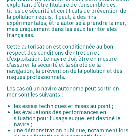
exploitant d’être titulaire de l’ensemble des
titres de sécurité et certificats de prévention de
la pollution requis, il peut, à des fins
expérimentales, être autorisé à prendre la mer,
mais uniquement dans les eaux territoriales
françaises.
Cette autorisation est conditionnée au bon
respect des conditions d’entretien et
d’exploitation. Le navire doit être en mesure
d’assurer la sécurité et la sûreté de la
navigation, la prévention de la pollution et des
risques professionnels.
Les cas où un navire autonome peut sortir en
mer sont les suivants :
les essais techniques et mises au point ;
les évaluations des performances en
situation pour l’usage auquel est destiné le
navire ;
une démonstration publique, notamment lors