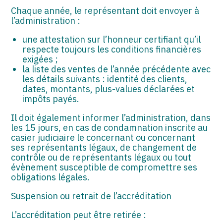
Chaque année, le représentant doit envoyer à
l’administration :
une attestation sur l’honneur certifiant qu’il
respecte toujours les conditions financières
exigées ;
la liste des ventes de l’année précédente avec
les détails suivants : identité des clients,
dates, montants, plus-values déclarées et
impôts payés.
Il doit également informer l’administration, dans
les 15 jours, en cas de condamnation inscrite au
casier judiciaire le concernant ou concernant
ses représentants légaux, de changement de
contrôle ou de représentants légaux ou tout
évènement susceptible de compromettre ses
obligations légales.
Suspension ou retrait de l’accréditation
L’accréditation peut être retirée :