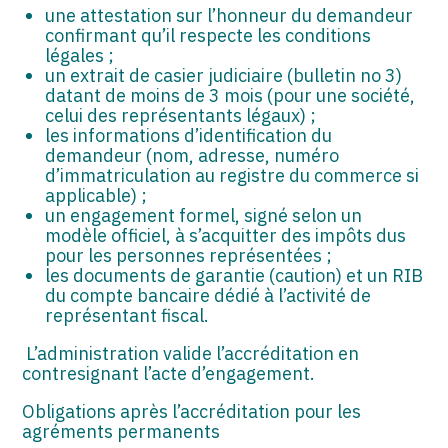
une attestation sur l’honneur du demandeur
confirmant qu’il respecte les conditions
légales ;
un extrait de casier judiciaire (bulletin no 3)
datant de moins de 3 mois (pour une société,
celui des représentants légaux) ;
les informations d’identification du
demandeur (nom, adresse, numéro
d’immatriculation au registre du commerce si
applicable) ;
un engagement formel, signé selon un
modèle officiel, à s’acquitter des impôts dus
pour les personnes représentées ;
les documents de garantie (caution) et un RIB
du compte bancaire dédié à l’activité de
représentant fiscal.
L’administration valide l’accréditation en
contresignant l’acte d’engagement.
Obligations après l’accréditation pour les
agréments permanents