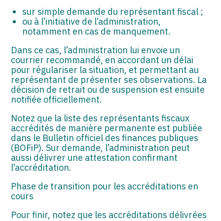
sur simple demande du représentant fiscal ;
ou à l’initiative de l’administration,
notamment en cas de manquement.
Dans ce cas, l’administration lui envoie un
courrier recommandé, en accordant un délai
pour régulariser la situation, et permettant au
représentant de présenter ses observations. La
décision de retrait ou de suspension est ensuite
notifiée officiellement.
Notez que la liste des représentants fiscaux
accrédités de manière permanente est publiée
dans le Bulletin officiel des finances publiques
(BOFiP). Sur demande, l’administration peut
aussi délivrer une attestation confirmant
l’accréditation.
Phase de transition pour les accréditations en
cours
Pour finir, notez que les accréditations délivrées