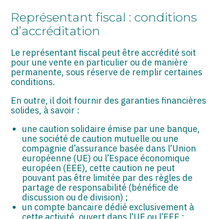
ASSOCIATIONS
Représentant fiscal : conditions
START-UP
d’accréditation
SECTEUR AUDIOVISUEL
Le représentant fiscal peut être accrédité soit
pour une vente en particulier ou de manière
permanente, sous réserve de remplir certaines
conditions.
En outre, il doit fournir des garanties financières
solides, à savoir :
une caution solidaire émise par une banque,
une société de caution mutuelle ou une
compagnie d’assurance basée dans l’Union
européenne (UE) ou l’Espace économique
européen (EEE), cette caution ne peut
pouvant pas être limitée par des règles de
partage de responsabilité (bénéfice de
discussion ou de division) ;
un compte bancaire dédié exclusivement à
cette activité, ouvert dans l’UE ou l’EEE ;