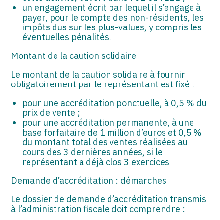
un engagement écrit par lequel il s’engage à
payer, pour le compte des non-résidents, les
impôts dus sur les plus-values, y compris les
éventuelles pénalités.
Montant de la caution solidaire
Le montant de la caution solidaire à fournir
obligatoirement par le représentant est fixé :
pour une accréditation ponctuelle, à 0,5 % du
prix de vente ;
pour une accréditation permanente, à une
base forfaitaire de 1 million d’euros et 0,5 %
du montant total des ventes réalisées au
cours des 3 dernières années, si le
représentant a déjà clos 3 exercices
Demande d’accréditation : démarches
Le dossier de demande d’accréditation transmis
à l’administration fiscale doit comprendre :