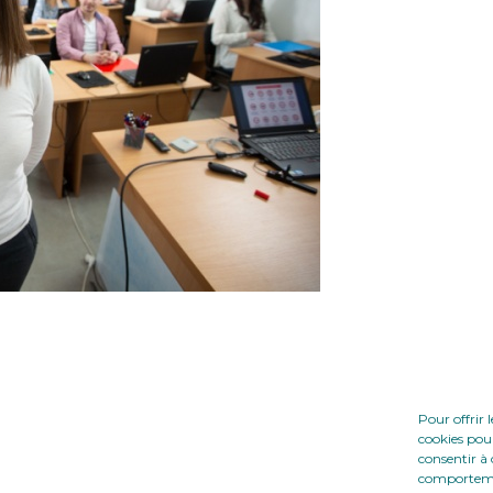
Pour offrir 
cookies pour
consentir à 
comportement