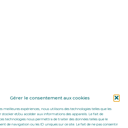
Gérer le consentement aux cookies
les meilleures expériences, nous utilisons des technologies telles que les
 stocker et/ou accéder aux informations des appareils. Le fait de
ces technologies nous permettra de traiter des données telles que le
 de navigation ou les ID uniques sur ce site. Le fait de ne pas consentir