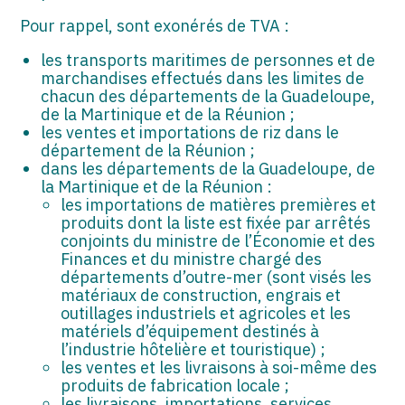
Pour rappel, sont exonérés de TVA :
les transports maritimes de personnes et de
marchandises effectués dans les limites de
chacun des départements de la Guadeloupe,
de la Martinique et de la Réunion ;
les ventes et importations de riz dans le
département de la Réunion ;
dans les départements de la Guadeloupe, de
la Martinique et de la Réunion :
les importations de matières premières et
produits dont la liste est fixée par arrêtés
conjoints du ministre de l’Économie et des
Finances et du ministre chargé des
départements d’outre-mer (sont visés les
matériaux de construction, engrais et
outillages industriels et agricoles et les
matériels d’équipement destinés à
l’industrie hôtelière et touristique) ;
les ventes et les livraisons à soi-même des
produits de fabrication locale ;
les livraisons, importations, services