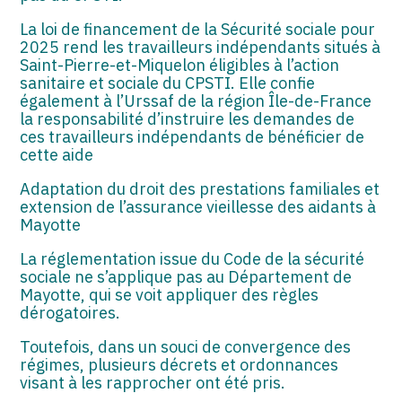
La loi de financement de la Sécurité sociale pour
2025 rend les travailleurs indépendants situés à
Saint-Pierre-et-Miquelon éligibles à l’action
sanitaire et sociale du CPSTI. Elle confie
également à l’Urssaf de la région Île-de-France
la responsabilité d’instruire les demandes de
ces travailleurs indépendants de bénéficier de
cette aide
Adaptation du droit des prestations familiales et
extension de l’assurance vieillesse des aidants à
Mayotte
La réglementation issue du Code de la sécurité
sociale ne s’applique pas au Département de
Mayotte, qui se voit appliquer des règles
dérogatoires.
Toutefois, dans un souci de convergence des
régimes, plusieurs décrets et ordonnances
visant à les rapprocher ont été pris.