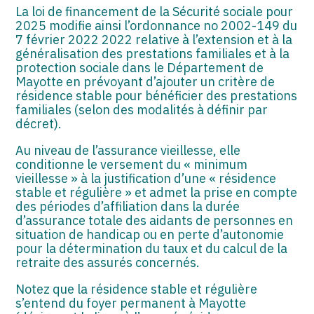
La loi de financement de la Sécurité sociale pour
2025 modifie ainsi l’ordonnance no 2002-149 du
7 février 2022 2022 relative à l’extension et à la
généralisation des prestations familiales et à la
protection sociale dans le Département de
Mayotte en prévoyant d’ajouter un critère de
résidence stable pour bénéficier des prestations
familiales (selon des modalités à définir par
décret).
Au niveau de l’assurance vieillesse, elle
conditionne le versement du « minimum
vieillesse » à la justification d’une « résidence
stable et régulière » et admet la prise en compte
des périodes d’affiliation dans la durée
d’assurance totale des aidants de personnes en
situation de handicap ou en perte d’autonomie
pour la détermination du taux et du calcul de la
retraite des assurés concernés.
Notez que la résidence stable et régulière
s’entend du foyer permanent à Mayotte