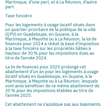
Martinique, d’une part, et à La Réunion, d’autre
part.
Taxe foncière
Pour les logements à usage locatif situés dans
un quartier prioritaire de la politique de la ville
(QPV) en Guadeloupe, en Guyane, à la
Martinique, à Mayotte ou à La Réunion, la loi de
finances pour 2024 a réduit la base d’imposition
à la taxe foncière sur les propriétés bâties à
hauteur de 30 % pour les impositions dues au
titre de l’année 2024.
La loi de finances pour 2025 prolonge cet
abattement d’un an pour les logements à usage
locatif situés en Guadeloupe, en Guyane, à la
Martinique, à Mayotte ou à La Réunion, lesquels
vont ainsi bénéficier de ce même abattement de
30 % pour les impositions établies au titre de
l’année 2025.
Cet abattement ne s’applique pas aux logements