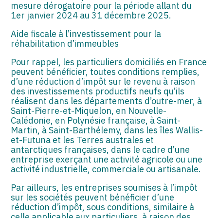
mesure dérogatoire pour la période allant du
1er janvier 2024 au 31 décembre 2025.
Aide fiscale à l’investissement pour la
réhabilitation d’immeubles
Pour rappel, les particuliers domiciliés en France
peuvent bénéficier, toutes conditions remplies,
d’une réduction d’impôt sur le revenu à raison
des investissements productifs neufs qu’ils
réalisent dans les départements d’outre-mer, à
Saint-Pierre-et-Miquelon, en Nouvelle-
Calédonie, en Polynésie française, à Saint-
Martin, à Saint-Barthélemy, dans les îles Wallis-
et-Futuna et les Terres australes et
antarctiques françaises, dans le cadre d’une
entreprise exerçant une activité agricole ou une
activité industrielle, commerciale ou artisanale.
Par ailleurs, les entreprises soumises à l’impôt
sur les sociétés peuvent bénéficier d’une
réduction d’impôt, sous conditions, similaire à
celle applicable aux particuliers, à raison des