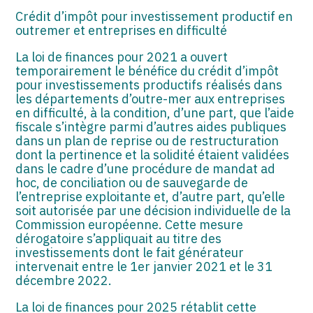
Crédit d’impôt pour investissement productif en
outremer et entreprises en difficulté
La loi de finances pour 2021 a ouvert
temporairement le bénéfice du crédit d’impôt
pour investissements productifs réalisés dans
les départements d’outre-mer aux entreprises
en difficulté, à la condition, d’une part, que l’aide
fiscale s’intègre parmi d’autres aides publiques
dans un plan de reprise ou de restructuration
dont la pertinence et la solidité étaient validées
dans le cadre d’une procédure de mandat ad
hoc, de conciliation ou de sauvegarde de
l’entreprise exploitante et, d’autre part, qu’elle
soit autorisée par une décision individuelle de la
Commission européenne. Cette mesure
dérogatoire s’appliquait au titre des
investissements dont le fait générateur
intervenait entre le 1er janvier 2021 et le 31
décembre 2022.
La loi de finances pour 2025 rétablit cette