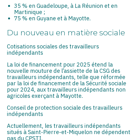
35 % en Guadeloupe, à La Réunion et en
Martinique ;
75 % en Guyane et à Mayotte.
Du nouveau en matière sociale
Cotisations sociales des travailleurs
indépendants
La loi de financement pour 2025 étend la
nouvelle mouture de l’assiette de la CSG des
travailleurs indépendants, telle que réformée
par la loi de financement de la Sécurité sociale
pour 2024, aux travailleurs indépendants non
agricoles exerçant à Mayotte.
Conseil de protection sociale des travailleurs
indépendants
Actuellement, les travailleurs indépendants
situés à Saint-Pierre-et-Miquelon ne dépendent
pas du CPSTI.