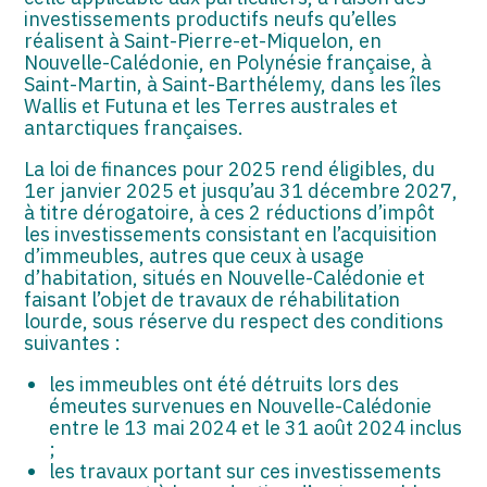
investissements productifs neufs qu’elles
réalisent à Saint-Pierre-et-Miquelon, en
Nouvelle-Calédonie, en Polynésie française, à
Saint-Martin, à Saint-Barthélemy, dans les îles
Wallis et Futuna et les Terres australes et
antarctiques françaises.
La loi de finances pour 2025 rend éligibles, du
1er janvier 2025 et jusqu’au 31 décembre 2027,
à titre dérogatoire, à ces 2 réductions d’impôt
les investissements consistant en l’acquisition
d’immeubles, autres que ceux à usage
d’habitation, situés en Nouvelle-Calédonie et
faisant l’objet de travaux de réhabilitation
lourde, sous réserve du respect des conditions
suivantes :
les immeubles ont été détruits lors des
émeutes survenues en Nouvelle-Calédonie
entre le 13 mai 2024 et le 31 août 2024 inclus
;
les travaux portant sur ces investissements