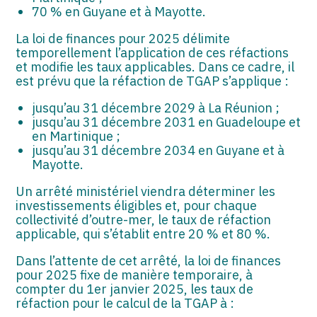
70 % en Guyane et à Mayotte.
La loi de finances pour 2025 délimite
temporellement l’application de ces réfactions
et modifie les taux applicables. Dans ce cadre, il
est prévu que la réfaction de TGAP s’applique :
jusqu’au 31 décembre 2029 à La Réunion ;
jusqu’au 31 décembre 2031 en Guadeloupe et
en Martinique ;
jusqu’au 31 décembre 2034 en Guyane et à
Mayotte.
Un arrêté ministériel viendra déterminer les
investissements éligibles et, pour chaque
collectivité d’outre-mer, le taux de réfaction
applicable, qui s’établit entre 20 % et 80 %.
Dans l’attente de cet arrêté, la loi de finances
pour 2025 fixe de manière temporaire, à
compter du 1er janvier 2025, les taux de
réfaction pour le calcul de la TGAP à :