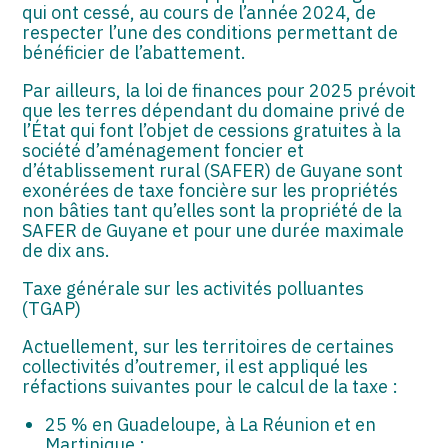
qui ont cessé, au cours de l’année 2024, de
respecter l’une des conditions permettant de
bénéficier de l’abattement.
Par ailleurs, la loi de finances pour 2025 prévoit
que les terres dépendant du domaine privé de
l’État qui font l’objet de cessions gratuites à la
société d’aménagement foncier et
d’établissement rural (SAFER) de Guyane sont
exonérées de taxe foncière sur les propriétés
non bâties tant qu’elles sont la propriété de la
SAFER de Guyane et pour une durée maximale
de dix ans.
Taxe générale sur les activités polluantes
(TGAP)
Actuellement, sur les territoires de certaines
collectivités d’outremer, il est appliqué les
réfactions suivantes pour le calcul de la taxe :
25 % en Guadeloupe, à La Réunion et en
Martinique ;