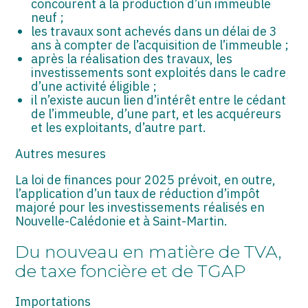
concourent à la production d’un immeuble
neuf ;
les travaux sont achevés dans un délai de 3
ans à compter de l’acquisition de l’immeuble ;
après la réalisation des travaux, les
investissements sont exploités dans le cadre
d’une activité éligible ;
il n’existe aucun lien d’intérêt entre le cédant
de l’immeuble, d’une part, et les acquéreurs
et les exploitants, d’autre part.
Autres mesures
La loi de finances pour 2025 prévoit, en outre,
l’application d’un taux de réduction d’impôt
majoré pour les investissements réalisés en
Nouvelle-Calédonie et à Saint-Martin.
Du nouveau en matière de TVA,
de taxe foncière et de TGAP
Importations