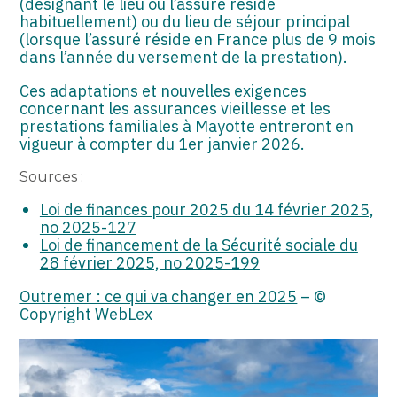
(désignant le lieu où l’assuré réside
habituellement) ou du lieu de séjour principal
(lorsque l’assuré réside en France plus de 9 mois
dans l’année du versement de la prestation).
Ces adaptations et nouvelles exigences
concernant les assurances vieillesse et les
prestations familiales à Mayotte entreront en
vigueur à compter du 1er janvier 2026.
Sources :
Loi de finances pour 2025 du 14 février 2025,
no 2025-127
Loi de financement de la Sécurité sociale du
28 février 2025, no 2025-199
Outremer : ce qui va changer en 2025
– ©
Copyright WebLex