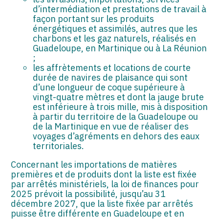
d’intermédiation et prestations de travail à
façon portant sur les produits
énergétiques et assimilés, autres que les
charbons et les gaz naturels, réalisés en
Guadeloupe, en Martinique ou à La Réunion
;
les affrètements et locations de courte
durée de navires de plaisance qui sont
d’une longueur de coque supérieure à
vingt-quatre mètres et dont la jauge brute
est inférieure à trois mille, mis à disposition
à partir du territoire de la Guadeloupe ou
de la Martinique en vue de réaliser des
voyages d’agréments en dehors des eaux
territoriales.
Concernant les importations de matières
premières et de produits dont la liste est fixée
par arrêtés ministériels, la loi de finances pour
2025 prévoit la possibilité, jusqu’au 31
décembre 2027, que la liste fixée par arrêtés
puisse être différente en Guadeloupe et en