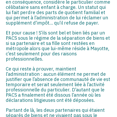
en conséquence, considère le particulier comme
célibataire sans enfant à charge. Un statut qui
lui fait perdre des parts de quotient familial et
qui permet à l’administration de lui réclamer un
supplément d’impôt… qu’il refuse de payer.
Et pour cause ! S’ils sont bel et bien liés par un
PACS sous le régime de la séparation de biens et
si sa partenaire et sa fille sont restées en
métropole alors que lui-même réside à Mayotte,
c’est seulement pour des raisons
professionnelles.
Ce qui reste à prouver, maintient
l’administration : aucun élément ne permet de
justifier que l’absence de communauté de vie est
temporaire et serait seulement liée à l’activité
professionnelle du particulier. D’autant que le
PACS a finalement été dissous l’année où les
déclarations litigieuses ont été déposées.
Partant de là, les deux partenaires qui étaient
séparés de biens et ne vivaient pas sous le