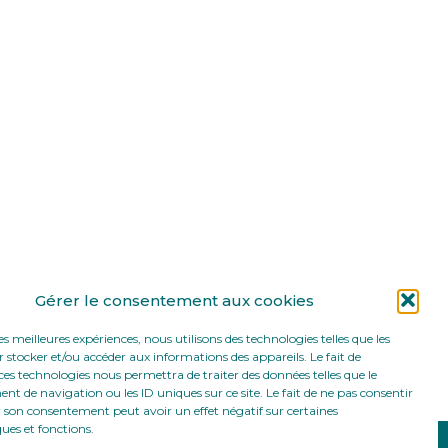
Gérer le consentement aux cookies
les meilleures expériences, nous utilisons des technologies telles que les
 stocker et/ou accéder aux informations des appareils. Le fait de
ces technologies nous permettra de traiter des données telles que le
 de navigation ou les ID uniques sur ce site. Le fait de ne pas consentir
r son consentement peut avoir un effet négatif sur certaines
ques et fonctions.