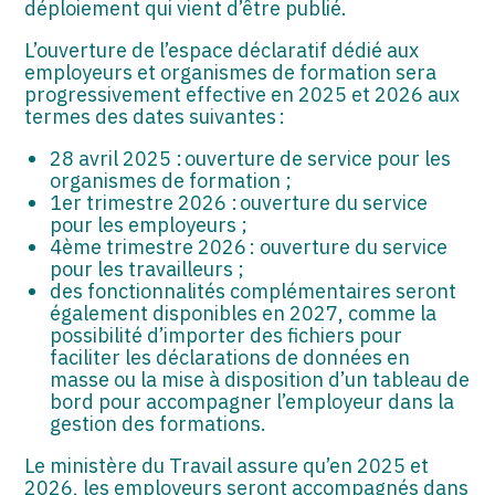
déploiement qui vient d’être publié.
L’ouverture de l’espace déclaratif dédié aux
employeurs et organismes de formation sera
progressivement effective en 2025 et 2026 aux
termes des dates suivantes :
28 avril 2025 : ouverture de service pour les
organismes de formation ;
1er trimestre 2026 : ouverture du service
pour les employeurs ;
4ème trimestre 2026 : ouverture du service
pour les travailleurs ;
des fonctionnalités complémentaires seront
également disponibles en 2027, comme la
possibilité d’importer des fichiers pour
faciliter les déclarations de données en
masse ou la mise à disposition d’un tableau de
bord pour accompagner l’employeur dans la
gestion des formations.
Le ministère du Travail assure qu’en 2025 et
2026, les employeurs seront accompagnés dans