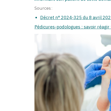
Sources :
Décret n° 2024-325 du 8 avril 202
Pédicures-podologues : savoir réagir