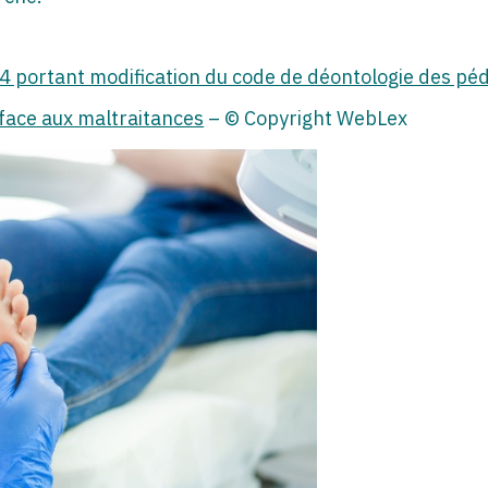
4 portant modification du code de déontologie des pé
 face aux maltraitances
– © Copyright WebLex