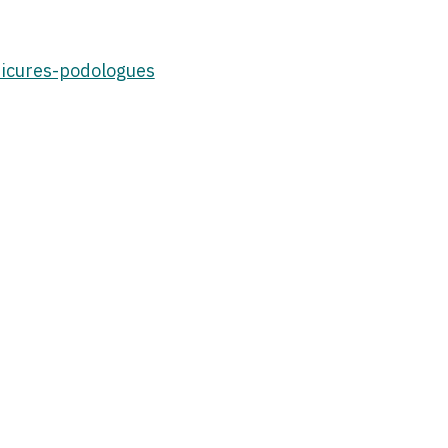
dicures-podologues