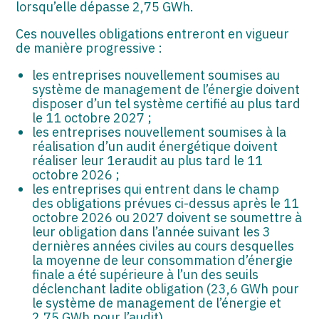
lorsqu’elle dépasse 2,75 GWh.
Ces nouvelles obligations entreront en vigueur
de manière progressive :
les entreprises nouvellement soumises au
système de management de l’énergie doivent
disposer d’un tel système certifié au plus tard
le 11 octobre 2027 ;
les entreprises nouvellement soumises à la
réalisation d’un audit énergétique doivent
réaliser leur 1eraudit au plus tard le 11
octobre 2026 ;
les entreprises qui entrent dans le champ
des obligations prévues ci-dessus après le 11
octobre 2026 ou 2027 doivent se soumettre à
leur obligation dans l’année suivant les 3
dernières années civiles au cours desquelles
la moyenne de leur consommation d’énergie
finale a été supérieure à l’un des seuils
déclenchant ladite obligation (23,6 GWh pour
le système de management de l’énergie et
2,75 GWh pour l’audit).