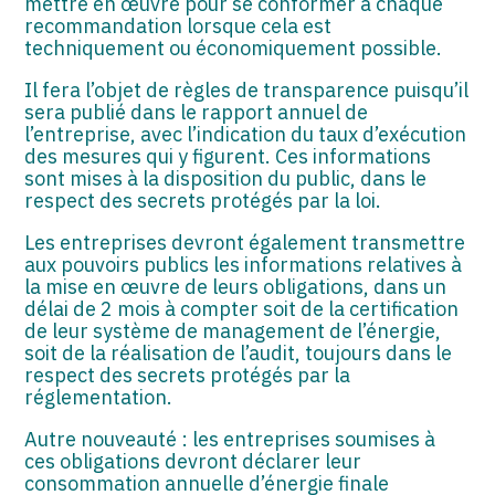
mettre en œuvre pour se conformer à chaque
recommandation lorsque cela est
techniquement ou économiquement possible.
Il fera l’objet de règles de transparence puisqu’il
sera publié dans le rapport annuel de
l’entreprise, avec l’indication du taux d’exécution
des mesures qui y figurent. Ces informations
sont mises à la disposition du public, dans le
respect des secrets protégés par la loi.
Les entreprises devront également transmettre
aux pouvoirs publics les informations relatives à
la mise en œuvre de leurs obligations, dans un
délai de 2 mois à compter soit de la certification
de leur système de management de l’énergie,
soit de la réalisation de l’audit, toujours dans le
respect des secrets protégés par la
réglementation.
Autre nouveauté : les entreprises soumises à
ces obligations devront déclarer leur
consommation annuelle d’énergie finale