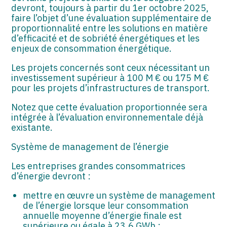
devront, toujours à partir du 1er octobre 2025,
faire l’objet d’une évaluation supplémentaire de
proportionnalité entre les solutions en matière
d’efficacité et de sobriété énergétiques et les
enjeux de consommation énergétique.
Les projets concernés sont ceux nécessitant un
investissement supérieur à 100 M € ou 175 M €
pour les projets d’infrastructures de transport.
Notez que cette évaluation proportionnée sera
intégrée à l’évaluation environnementale déjà
existante.
Système de management de l’énergie
Les entreprises grandes consommatrices
d’énergie devront :
mettre en œuvre un système de management
de l’énergie lorsque leur consommation
annuelle moyenne d’énergie finale est
supérieure ou égale à 23,6 GWh ;