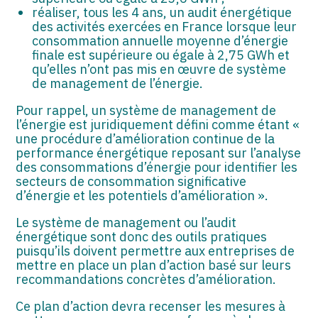
réaliser, tous les 4 ans, un audit énergétique
des activités exercées en France lorsque leur
consommation annuelle moyenne d’énergie
finale est supérieure ou égale à 2,75 GWh et
qu’elles n’ont pas mis en œuvre de système
de management de l’énergie.
Pour rappel, un système de management de
l’énergie est juridiquement défini comme étant «
une procédure d’amélioration continue de la
performance énergétique reposant sur l’analyse
des consommations d’énergie pour identifier les
secteurs de consommation significative
d’énergie et les potentiels d’amélioration ».
Le système de management ou l’audit
énergétique sont donc des outils pratiques
puisqu’ils doivent permettre aux entreprises de
mettre en place un plan d’action basé sur leurs
recommandations concrètes d’amélioration.
Ce plan d’action devra recenser les mesures à