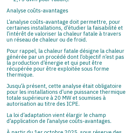
Analyse coûts-avantages
L’analyse coûts-avantage doit permettre, pour
certaines installations, d’étudier la faisabilité et
l’intérêt de valoriser la chaleur fatale à travers
un réseau de chaleur ou de froid.
Pour rappel, la chaleur fatale désigne la chaleur
générée par un procédé dont l’objectif n’est pas
la production d’énergie et qui peut être
récupérée pour être exploitée sous forme
thermique.
Jusqu’à présent, cette analyse était obligatoire
pour les installations d’une puissance thermique
totale supérieure à 20 MW et soumises à
autorisation au titre des ICPE.
La loi d’adaptation vient élargir le champ
d’application de l’analyse coûts-avantages.
À partir du 1er octobre 2025, sous réserve des