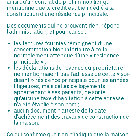
ainsi qu’un contrat de prêt immobilier qui
mentionne que le crédit est bien dédié à la
construction d’une résidence principale.
Des documents qui ne prouvent rien, répond
l’administration, et pour cause :
les factures fournies témoignent d’une
consommation bien inférieure à celle
normalement attendue d’une « résidence
principale » ;
les déclarations de revenus du propriétaire
ne mentionnaient pas l’adresse de cette « soi-
disant » résidence principale pour les années
litigieuses, mais celles de logements
appartenant à ses parents, de sorte
qu’aucune taxe d’habitation à cette adresse
n’a été établie à son nom ;
aucun document n’atteste de la date
d’achèvement des travaux de construction de
la maison.
Ce qui confirme que rien n’indique que la maison