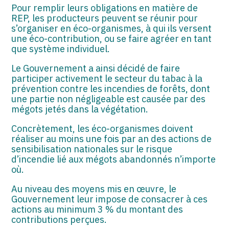
Pour remplir leurs obligations en matière de
REP, les producteurs peuvent se réunir pour
s’organiser en éco-organismes, à qui ils versent
une éco-contribution, ou se faire agréer en tant
que système individuel.
Le Gouvernement a ainsi décidé de faire
participer activement le secteur du tabac à la
prévention contre les incendies de forêts, dont
une partie non négligeable est causée par des
mégots jetés dans la végétation.
Concrètement, les éco-organismes doivent
réaliser au moins une fois par an des actions de
sensibilisation nationales sur le risque
d’incendie lié aux mégots abandonnés n’importe
où.
Au niveau des moyens mis en œuvre, le
Gouvernement leur impose de consacrer à ces
actions au minimum 3 % du montant des
contributions perçues.