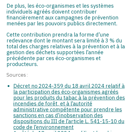
De plus, les éco-organismes et les systèmes
individuels agréés doivent contribuer
financièrement aux campagnes de prévention
menées par les pouvoirs publics directement.
Cette contribution prendra la forme d’une
redevance dont le montant sera limité à 3 % du
total des charges relatives à la prévention et à la
gestion des déchets supportées l’année
précédente par ces éco-organismes et
producteurs.
Sources :
Décret no 2024-359 du 18 avril 2024 relatif à
la participation des éco-organismes agréés
pour les produits du tabac à la prévention des
incendies de forêt, et à l’autorité
administrative compétente pour prendre les
sanctions en cas d’inobservation des
dispositions du III de l’article L. 541-15-10 du
code de l’environnement