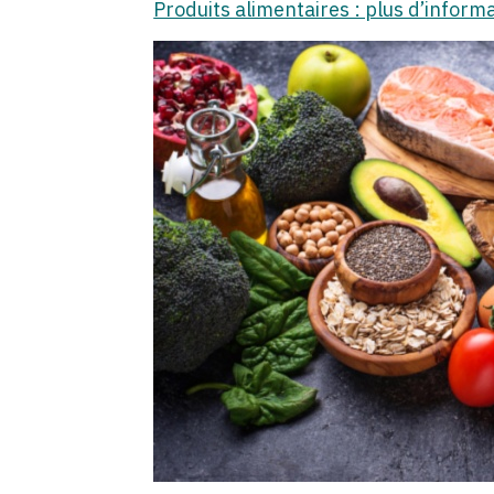
Produits alimentaires : plus d’informa