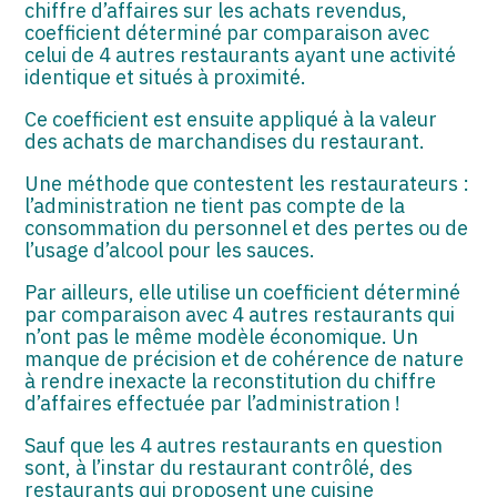
chiffre d’affaires sur les achats revendus,
coefficient déterminé par comparaison avec
celui de 4 autres restaurants ayant une activité
identique et situés à proximité.
Ce coefficient est ensuite appliqué à la valeur
des achats de marchandises du restaurant.
Une méthode que contestent les restaurateurs :
l’administration ne tient pas compte de la
consommation du personnel et des pertes ou de
l’usage d’alcool pour les sauces.
Par ailleurs, elle utilise un coefficient déterminé
par comparaison avec 4 autres restaurants qui
n’ont pas le même modèle économique. Un
manque de précision et de cohérence de nature
à rendre inexacte la reconstitution du chiffre
d’affaires effectuée par l’administration !
Sauf que les 4 autres restaurants en question
sont, à l’instar du restaurant contrôlé, des
restaurants qui proposent une cuisine