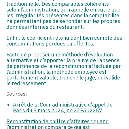
traditionnelle. Des comparables cohérents
selon l’administration, qui rappelle en outre que
les irrégularités présentes dans la comptabilité
ne permettent pas de se fonder sur les propres
données internes du restaurant.
Enfin, le coefficient retenu tient bien compte des
consommations perdues ou offertes.
Faute de proposer une méthode d’évaluation
alternative et d’apporter la preuve de l’absence
de pertinence de la reconstitution effectuée par
l’administration, la méthode employée est
parfaitement valable, tranche le juge, qui valide
le redressement.
Sources :
Arrêt de la Cour administrative d’appel de
Paris du 8 mars 2024, no 22PA02257
Reconstitution de chiffre d’affaires : quand
l’administration compare ce qui est