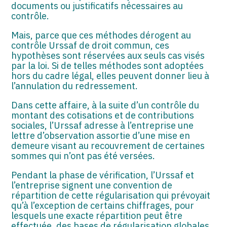
documents ou justificatifs nécessaires au
contrôle.
Mais, parce que ces méthodes dérogent au
contrôle Urssaf de droit commun, ces
hypothèses sont réservées aux seuls cas visés
par la loi. Si de telles méthodes sont adoptées
hors du cadre légal, elles peuvent donner lieu à
l’annulation du redressement.
Dans cette affaire, à la suite d’un contrôle du
montant des cotisations et de contributions
sociales, l’Urssaf adresse à l’entreprise une
lettre d’observation assortie d’une mise en
demeure visant au recouvrement de certaines
sommes qui n’ont pas été versées.
Pendant la phase de vérification, l’Urssaf et
l’entreprise signent une convention de
répartition de cette régularisation qui prévoyait
qu’à l’exception de certains chiffrages, pour
lesquels une exacte répartition peut être
effectuée, des bases de régularisation globales