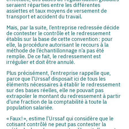
seraient réparties entre les différentes
assiettes et taux moyens de versement de
transport et accident du travail.
Mais, par la suite, l’entreprise redressée décide
de contester le contrôle et le redressement
établis sur la base de cette convention : pour
elle, la procédure autorisant le recours à la
méthode de l’échantillonnage n’a pas été
remplie. De ce fait, le redressement est
irrégulier et doit être annulé.
Plus précisément, l’entreprise rappelle que,
parce que l’Urssaf disposait ici de tous les
éléments nécessaires à établir le redressement
sur des bases réelles, elle ne pouvait pas
extrapoler le montant du redressement à partir
d’une fraction de la comptabilité à toute la
population salariée.
« Faux ! », estime l’Urssaf qui considère que le
cotisant contrôlé ne peut pas contester la