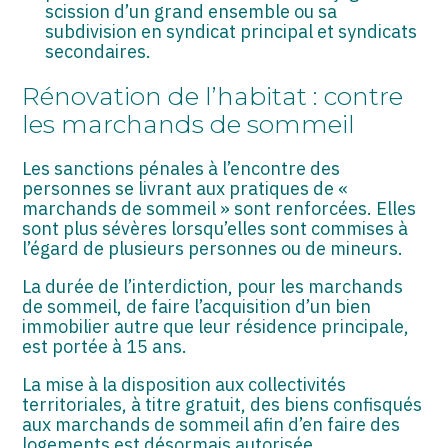
scission d’un grand ensemble ou sa
subdivision en syndicat principal et syndicats
secondaires.
Rénovation de l’habitat : contre
les marchands de sommeil
Les sanctions pénales à l’encontre des
personnes se livrant aux pratiques de «
marchands de sommeil » sont renforcées. Elles
sont plus sévères lorsqu’elles sont commises à
l’égard de plusieurs personnes ou de mineurs.
La durée de l’interdiction, pour les marchands
de sommeil, de faire l’acquisition d’un bien
immobilier autre que leur résidence principale,
est portée à 15 ans.
La mise à la disposition aux collectivités
territoriales, à titre gratuit, des biens confisqués
aux marchands de sommeil afin d’en faire des
logements est désormais autorisée.