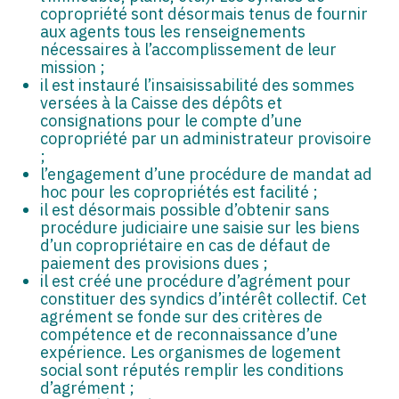
copropriété sont désormais tenus de fournir
aux agents tous les renseignements
nécessaires à l’accomplissement de leur
mission ;
il est instauré l’insaisissabilité des sommes
versées à la Caisse des dépôts et
consignations pour le compte d’une
copropriété par un administrateur provisoire
;
l’engagement d’une procédure de mandat ad
hoc pour les copropriétés est facilité ;
il est désormais possible d’obtenir sans
procédure judiciaire une saisie sur les biens
d’un copropriétaire en cas de défaut de
paiement des provisions dues ;
il est créé une procédure d’agrément pour
constituer des syndics d’intérêt collectif. Cet
agrément se fonde sur des critères de
compétence et de reconnaissance d’une
expérience. Les organismes de logement
social sont réputés remplir les conditions
d’agrément ;