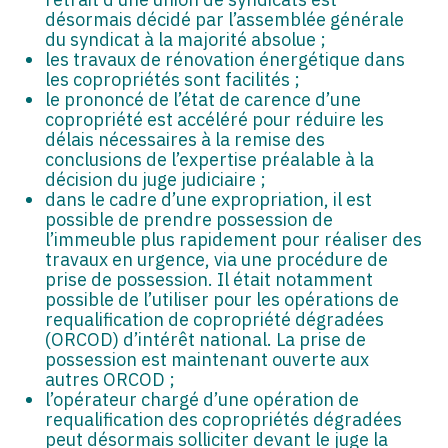
désormais décidé par l’assemblée générale
du syndicat à la majorité absolue ;
les travaux de rénovation énergétique dans
les copropriétés sont facilités ;
le prononcé de l’état de carence d’une
copropriété est accéléré pour réduire les
délais nécessaires à la remise des
conclusions de l’expertise préalable à la
décision du juge judiciaire ;
dans le cadre d’une expropriation, il est
possible de prendre possession de
l’immeuble plus rapidement pour réaliser des
travaux en urgence, via une procédure de
prise de possession. Il était notamment
possible de l’utiliser pour les opérations de
requalification de copropriété dégradées
(ORCOD) d’intérêt national. La prise de
possession est maintenant ouverte aux
autres ORCOD ;
l’opérateur chargé d’une opération de
requalification des copropriétés dégradées
peut désormais solliciter devant le juge la