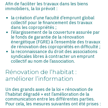
ASSOCIATIONS
Afin de faciliter les travaux dans les biens
immobiliers, la loi prévoit :
START-UP
la création d’une faculté d’emprunt global
collectif pour le financement des travaux
SECTEUR AUDIOVISUEL
dans les copropriétés ;
l’élargissement de la couverture assurée par
le fonds de garantie de la rénovation
énergétique (FGRE) à l’ensemble des travaux
de rénovation des copropriétés en difficulté ;
la reconnaissance du droit des associations
syndicales libres à contracter un emprunt
collectif au nom de l’association.
Rénovation de l’habitat :
améliorer l’information
Un des grands axes de la loi « rénovation de
l’habitat dégradé » est l’amélioration de la
communication entre les différentes parties.
Pour cela, les mesures suivantes ont été prises :