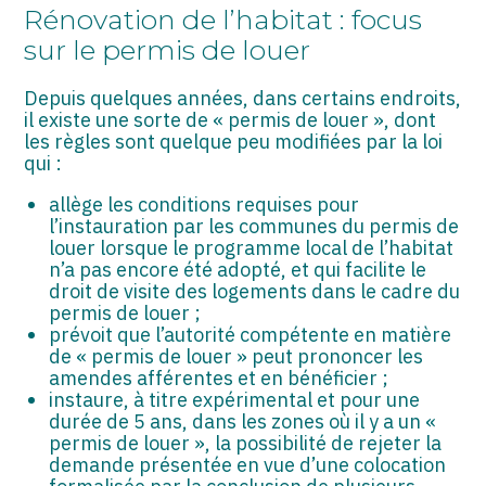
Rénovation de l’habitat : focus
sur le permis de louer
Depuis quelques années, dans certains endroits,
il existe une sorte de « permis de louer », dont
les règles sont quelque peu modifiées par la loi
qui :
allège les conditions requises pour
l’instauration par les communes du permis de
louer lorsque le programme local de l’habitat
n’a pas encore été adopté, et qui facilite le
droit de visite des logements dans le cadre du
permis de louer ;
prévoit que l’autorité compétente en matière
de « permis de louer » peut prononcer les
amendes afférentes et en bénéficier ;
instaure, à titre expérimental et pour une
durée de 5 ans, dans les zones où il y a un «
permis de louer », la possibilité de rejeter la
demande présentée en vue d’une colocation