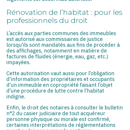
Rénovation de l’habitat : pour les
professionnels du droit
L’accès aux parties communes des immeubles
est autorisé aux commissaires de justice
lorsqu’ils sont mandatés aux fins de procéder à
des affichages, notamment en matière de
factures de fluides (énergie, eau, gaz, etc.)
impayées.
Cette autorisation vaut aussi pour l’obligation
d‘information des propriétaires et occupants
d’un immeuble en copropriété faisant l’objet
d’une procédure de lutte contre l’habitat
indigne.
Enfin, le droit des notaires à consulter le bulletin
n°2 du casier judiciaire de tout acquéreur
personne physique ou morale est confirmé,
certaines interprétations de réglementations