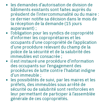
les demandes d’autorisation de division de
bâtiments existants sont faites auprès du
président de l’intercommunalité ou du maire :
ce dernier notifie sa décision dans le mois de
la réception de la demande (15 jours
auparavant) ;
l’obligation pour les syndics de copropriété
d’informer les copropriétaires et les
occupants d’une copropriété de l’application
d’une procédure relevant du champ de la
police de la sécurité et de la salubrité des
immeubles est consacrée ;
il est instauré une procédure d’information
des occupants sur l’engagement des
procédures de lutte contre l’habitat indigne
d’un immeuble ;
les possibilités de suivi, par les maires et les
préfets, des immeubles sous arrêté de
sécurité ou de salubrité sont renforcées en
leur permettant de participer à l’assemblée
générale de ces copropriétés.