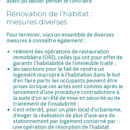
ayant pu laisser penser le contraire.
Rénovation de l’habitat :
mesures diverses
Pour terminer, voici un ensemble de diverses
mesures à connaître également :
relèvent des opérations de restauration
immobilière (ORI), celles qui ont pour effet de
garantir l’habitabilité de l’immeuble traité ;
les sanctions pour le fait de rendre un
logement impropre à l’habitation dans le but
d’en faire partir les occupants peuvent être
prises lorsque ces actes sont commis après le
lancement d’une procédure contradictoire à
la suite d’un arrêté de mise en sécurité ou de
traitement de l’insalubrité ;
il est interdit, pour un plan local d’urbanisme,
d’exiger la réalisation de plus d’une aire de
stationnement par logement concerné par
une opération de résorption de l’habitat