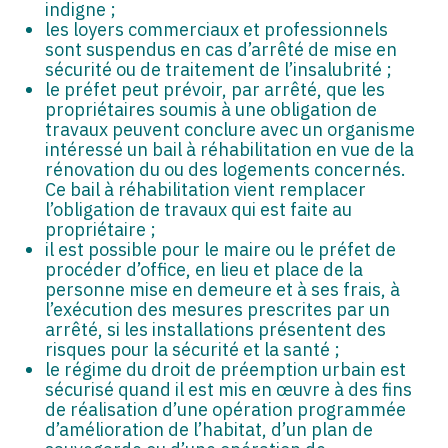
indigne ;
les loyers commerciaux et professionnels
sont suspendus en cas d’arrêté de mise en
sécurité ou de traitement de l’insalubrité ;
le préfet peut prévoir, par arrêté, que les
propriétaires soumis à une obligation de
travaux peuvent conclure avec un organisme
intéressé un bail à réhabilitation en vue de la
rénovation du ou des logements concernés.
Ce bail à réhabilitation vient remplacer
l’obligation de travaux qui est faite au
propriétaire ;
il est possible pour le maire ou le préfet de
procéder d’office, en lieu et place de la
personne mise en demeure et à ses frais, à
l’exécution des mesures prescrites par un
arrêté, si les installations présentent des
risques pour la sécurité et la santé ;
le régime du droit de préemption urbain est
sécurisé quand il est mis en œuvre à des fins
de réalisation d’une opération programmée
d’amélioration de l’habitat, d’un plan de