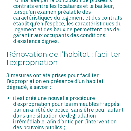
formalisée par la conclusion de plusieurs
contrats entre les locataires et le bailleur,
lorsqu’un examen préalable des
caractéristiques du logement et des contrats
établit qu’en l’espèce, les caractéristiques du
logement et des baux ne permettent pas de
garantir aux occupants des conditions
d’existence dignes.
Rénovation de l’habitat : faciliter
l’expropriation
3 mesures ont été prises pour faciliter
l’expropriation en présence d’un habitat
dégradé, à savoir :
il est créé une nouvelle procédure
d’expropriation pour les immeubles frappés
par un arrêté de police, sans être pour autant
dans une situation de dégradation
irrémédiable, afin d’anticiper l’intervention
des pouvoirs publics ;