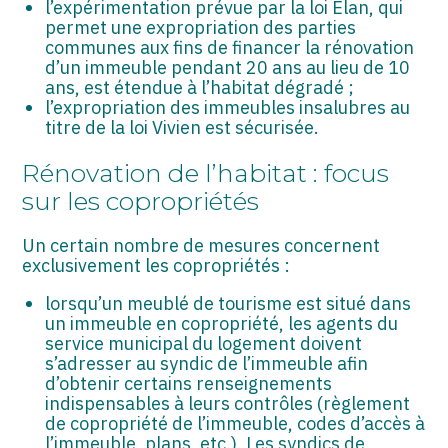
l’expérimentation prévue par la loi Elan, qui
permet une expropriation des parties
communes aux fins de financer la rénovation
d’un immeuble pendant 20 ans au lieu de 10
ans, est étendue à l’habitat dégradé ;
l’expropriation des immeubles insalubres au
titre de la loi Vivien est sécurisée.
Rénovation de l’habitat : focus
sur les copropriétés
Un certain nombre de mesures concernent
exclusivement les copropriétés :
lorsqu’un meublé de tourisme est situé dans
un immeuble en copropriété, les agents du
service municipal du logement doivent
s’adresser au syndic de l’immeuble afin
d’obtenir certains renseignements
indispensables à leurs contrôles (règlement
de copropriété de l’immeuble, codes d’accès à
l’immeuble, plans, etc.). Les syndics de