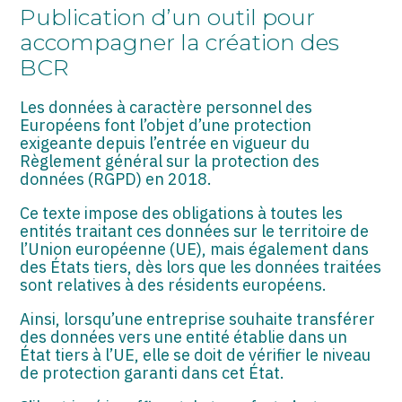
ASSOCIATIONS
Publication d’un outil pour
accompagner la création des
START-UP
BCR
SECTEUR AUDIOVISUEL
Les données à caractère personnel des
Européens font l’objet d’une protection
exigeante depuis l’entrée en vigueur du
Règlement général sur la protection des
données (RGPD) en 2018.
Ce texte impose des obligations à toutes les
entités traitant ces données sur le territoire de
l’Union européenne (UE), mais également dans
des États tiers, dès lors que les données traitées
sont relatives à des résidents européens.
Ainsi, lorsqu’une entreprise souhaite transférer
des données vers une entité établie dans un
État tiers à l’UE, elle se doit de vérifier le niveau
de protection garanti dans cet État.