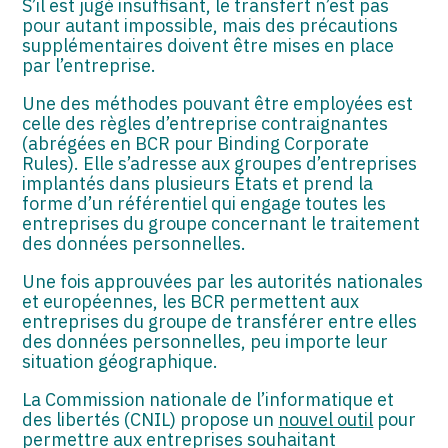
S’il est jugé insuffisant, le transfert n’est pas
pour autant impossible, mais des précautions
supplémentaires doivent être mises en place
par l’entreprise.
Une des méthodes pouvant être employées est
celle des règles d’entreprise contraignantes
(abrégées en BCR pour Binding Corporate
Rules). Elle s’adresse aux groupes d’entreprises
implantés dans plusieurs États et prend la
forme d’un référentiel qui engage toutes les
entreprises du groupe concernant le traitement
des données personnelles.
Une fois approuvées par les autorités nationales
et européennes, les BCR permettent aux
entreprises du groupe de transférer entre elles
des données personnelles, peu importe leur
situation géographique.
La Commission nationale de l’informatique et
des libertés (CNIL) propose un
nouvel outil
pour
permettre aux entreprises souhaitant